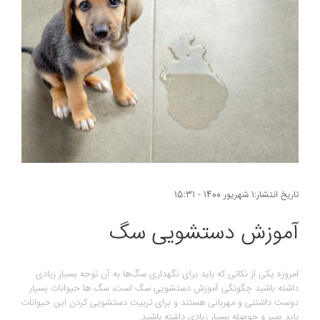
تاریخ انتشار:1 شهریور 1400 - 15:31
آموزش دستشویی سگ
امروزه یکی از نکاتی که باید برای نگهداری سگ‌ها به آن توجه بسیار زیادی
داشته باشید چگونگی آموزش دستشویی سگ است، سگ ها حیوانات بسیار
دوست داشتنی و مهربانی هستند و برای تربیت دستشویی کردن این حیوانات
باید صبر و حوصله بسیار زیادی داشته باشید.