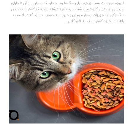
امروزه تجهیزات بسیار زیادی برای سگ‌ها وجود دارد که بسیاری از آن‌ها دارای
تزیینی و یا بدون کاربرد می‌باشند، باید توجه داشته باشید که کفش مخصوص
سگ یکی از تجهیزات بسیار مهم این حیوان به حساب می‌آید که در ادامه به
راهنمای خرید کفش سگ به طور کامل...