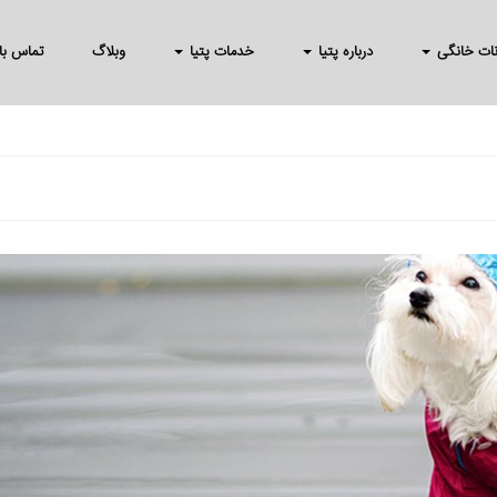
انات خانگی
درباره پتیا
خدمات پتیا
وبلاگ
تماس با 