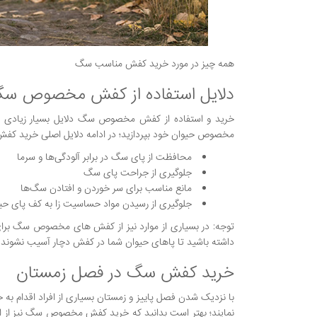
همه چیز در مورد خرید کفش مناسب سگ
دلایل استفاده از کفش مخصوص س
خرید و استفاده از کفش مخصوص سگ دلایل بسیار زیادی دار
مخصوص حیوان خود بپردازید؛ در ادامه دلایل اصلی خرید کفش س
محافظت از پای سگ در برابر آلودگی‌ها و سرما
جلوگیری از جراحت پای سگ
مانع مناسب برای سر خوردن و افتادن سگ‌ها
جلوگیری از رسیدن مواد حساسیت زا به کف پای حی
توجه: در بسیاری از موارد نیز از کفش های مخصوص سگ برای
داشته باشید تا پاهای حیوان شما در کفش دچار آسیب نشوند.
خرید کفش سگ در فصل زمستان
با نزدیک شدن فصل پاییز و زمستان بسیاری از افراد اقدام به
نمایند؛ بهتر است بدانید که خرید کفش مخصوص سگ نیز از اهم