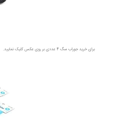
برای خرید جوراب سگ 4 عددی بر روی عکس کلیک نمایید.