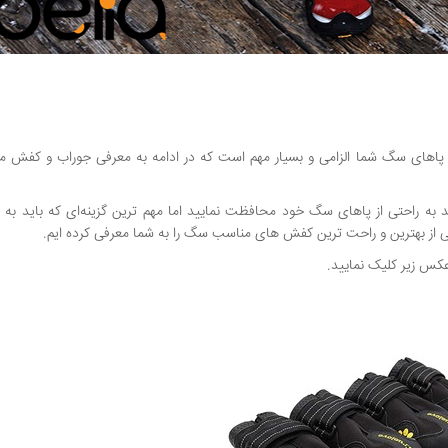
 پاهای سگ شما الزامی و بسیار مهم است که در ادامه به معرفی جوراب و کف
د به راحتی از پاهای سگ خود محافظت نمایید اما مهم ترین گزینه‌ای که باید به 
از بهترین و راحت ترین کفش های مناسب سگ را به شما معرفی کرده ایم.