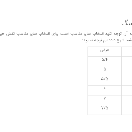
 سگ
 آن توجه کنید انتخاب سایز مناسب است؛ برای انتخاب سایز مناسب کفش حیو
ما شرح داده ایم توجه نمایید:
عرض
5/4
5
5/5
6
7
7/5