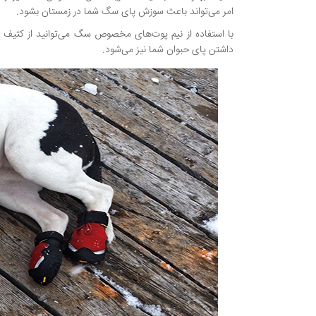
امر می‌تواند باعث سوزش پای سگ شما در زمستان بشود.
با استفاده از نیم پوت‌های مخصوص سگ می‌توانید از کثیف
داشتن پای حبوان شما نیز می‌شود.