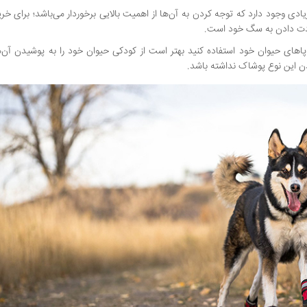
 وجود دارد که توجه کردن به آن‌ها از اهمیت بالایی برخوردار می‌باشد؛ برای خ
ادت دادن به سگ خود است.
ی حیوان خود استفاده کنید بهتر است از کودکی حیوان خود را به پوشیدن آن‌
دن این نوع پوشاک نداشته باشد.