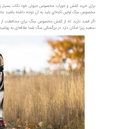
برای خرید کفش و جوراب مخصوص حیوان خود نکات بسیار زیادی
مخصوص سگ اولین نکته‌ای باید به آن توجه داشته باشید ع
اگر قصد دارید که از کفش مخصوص سگ برای محافظت از پاها
بدهید زیرا امکان دارد در بزرگسالی سگ شما علاقه‌ای به پوشی