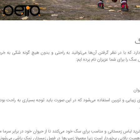
گ
د که با در نظر گرفتن آن‌ها می‌توانید به راحتی و بدون هیچ گونه شکی به خ
گ را برای شما عزیزان نام برده ایم:
وان
 زیبایی و تزیین استفاده می‌شود که در این صورت باید توجه بسیاری به راحت ب
 خرید لباس زمستانی و مناسب برای سگ خود می‌کنند تا از حیوان خود در برابر سرما
یت بالایی برخوردار است زیرا معمولا زمین‌ها در فصل زمستان نمک پاشی می‌شوند