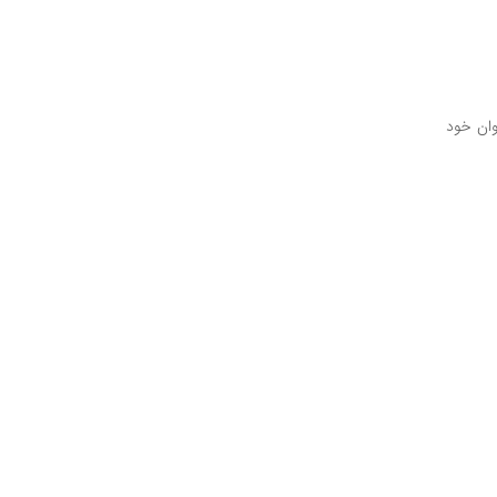
ان خود