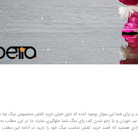
د و برای شما این سوال بوجود آمده که دلیل اصلی خرید کفش مخصوص سگ چه م
 سر خوردن و یا زخم شدن کف پای سگ شما جلوگیری نماید؛ ما در این مطلب به
فرادی هستید که قصد خرید کفش مناسب سگ خود را دارید در ادامه این مطلب ه