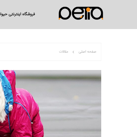
فروشگاه اینترنتی حیو
صفحه اصلی
مقالات