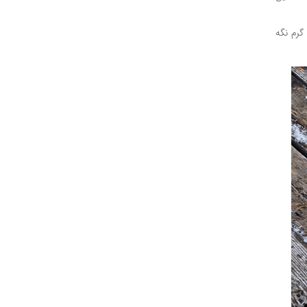
گرم نگه