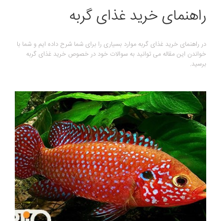
راهنمای خرید غذای گربه
در راهنمای خرید غذای گربه موارد بسیاری را برای شما شرح داده ایم و شما با
خواندن این مقاله می توانید به سوالات خود در خصوص خرید غذای گربه
برسید.