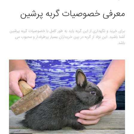
معرفی خصوصیات گربه پرشین
برای خرید و نگهداری از این گربه باید به طور کامل با خصوصیات گربه پرشین
آشنا باشید. این نژاد از گربه در بین خریداران بسیار پرطرفدار و محبوب می
باشد.