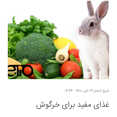
تاریخ انتشار:29 آبان 1400 - 16:44
غذای مفید برای خرگوش