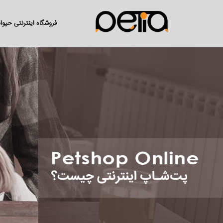
فروشگاه اینترنتی حیو