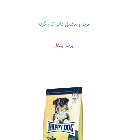
قرص مکمل تاپ تن گربه
برند بیفار