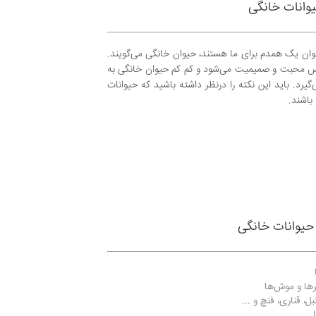
وانات خانگی
عنوان یک همدم برای ما هستند، حیوان خانگی می‌گویند.
حس محبت و صمیمیت می‌شود و کم کم حیوان خانگی به
یرد. باید این نکته را درنظر داشته باشید که حیوانات
باشند.
حیوانات خانگی
ها و موش‌ها
، قناری، فنچ و ...