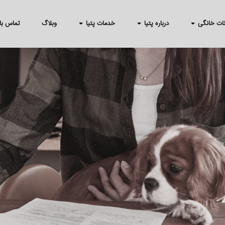
انات خانگی
درباره پتیا
خدمات پتیا
وبلاگ
تماس با 