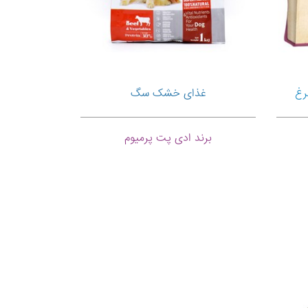
مرغ
غذای خشک سگ
برند ادی پت پرمیوم