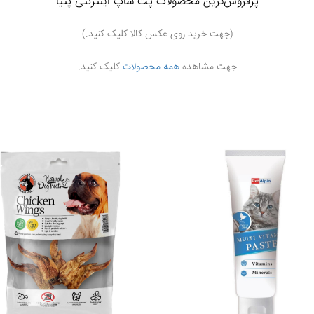
پرفروش‌ترین محصولات
پت شاپ اینترنتی پتیا
(جهت خرید روی عکس کالا کلیک کنید.)
جهت مشاهده
همه محصولات
کلیک کنید.