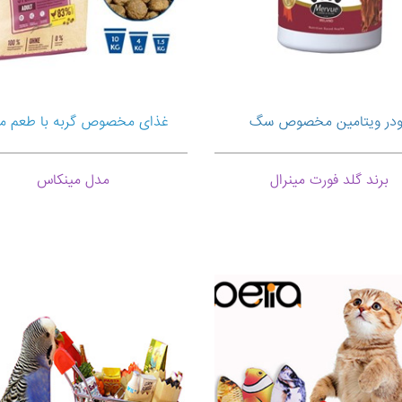
ودر ویتامین مخصوص سگ
غذای مخصوص گربه با طعم 
برند گلد فورت مینرال
مدل مینکاس