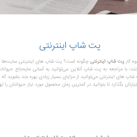
پت شاپ اینترنتی
وه کار
پت شاپ اینترنتی
چگونه است؟ پت شاپ های اینترنتی سایت‌ها و 
د؛ با مراجعه به پت شاپ آنلاین می‌توانید به آسانی مایحتاج حیوانات 
پت شاپ های اینترنتی می‌توانید از مزایای بسیار زیادی بهره مند بشوید 
تان بگذارد تا بتوانید در کمترین زمان محصول مورد نیاز حیوانتان را تهی