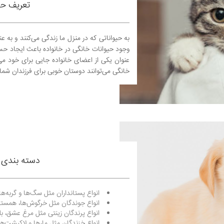
تعریف حی
به حیواناتی که در منزل ما زندگی می‌کنند و به 
وجود حیوانات خانگی در خانواده باعث ایجاد 
عنوان یکی از اعضای خانواده جایی برای خود می‌گ
خانگی می‌توانند دوستان خوبی برای فرزندان شما 
دسته بندی 
انواع پستانداران مثل سگ‌ها و گربه‌ها
انواع جوندگان مثل خرگوش‌ها، همستر
انواع پرندگان زینتی مثل مرغ عشق، بلبل
انواع خزندگان مثل مارها و لاکپشت‌ها