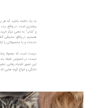
به یاد داشته باشید که هر
و "شاپ" به معنی مرکز خرید 
هستیم، در واقع، محیطی آنل
خدمات و یا محصولاتی را ارا
درست است که معمولا زمانی
نیست در خصوص طبقه بندی ها
این تصور اشتباه رهایی دهی
خانگی و انواع گونه هایی که ا