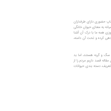
اپ حضوری دارای طرفداران
پت" در عامیانه به معنای حیوان خانگی
وزی همه ما با درک آن آشنا
دهی کرده و تحت آن دامنه،
سگ و گربه هستند، اما بد
اله قصد داریم مردم را از
تعریف، دسته بندی حیوانات