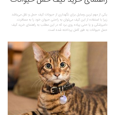
راهنمای خرید کیف حمل حیوانات
یکی از مهم ترین وسایل برای نگهداری از حیونات کیف حمل و نقل می‌باشد
زیرا با استفاده از این کیف می‌توان به راحتی حیوان خود را به مسافرت،
دامپزشکی و یا حتی پیاده روی برد که در این مطلب به راهنمای خرید کیف
حمل حیوانات به طور کامل پرداخته شده است.