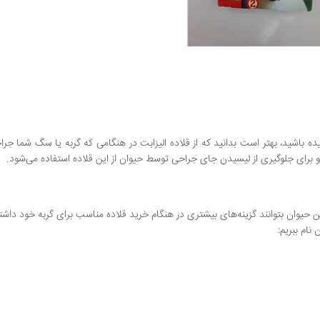
نیده باشید، بهتر است بدانید که از قلاده الیزابت در هنگامی که گربه یا سگ شما جر
 برای جلوگیری از لیسیدن جای جراحی توسط حیوان از این قلاده استفاده می‌شود.
 حیوان بتوانند گزینه‌های بیشتری در هنگام خرید قلاده مناسب برای گربه خود داشته
نام ببریم: