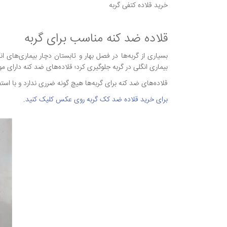
خرید قلاده کتفی گربه
قلاده ضد کنه مناسب برای گربه
بسیاری از گربه‌ها در فصل بهار و تابستان دچار بیماری‌های ان
بیماری انگلی در گربه جلوگیری کرد؛ قلاده‌های ضد کنه دارای
قلاده‌های ضد کنه برای گربه‌ها هیچ گونه ضرری ندارد و با استفا
برای خرید قلاده ضد کک گربه روی عکس کلیک کنید.