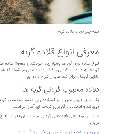
همه چیز درباره قلاده گربه
معرفی انواع قلاده گربه
تنوع قلاده برای گربه‌ها بسیار زیاد می‌باشد و معمولا قلا
گربه‌ها به دو دسته گردنی و کتفی دسته بندی می‌شوند که هر کدا
کارایی آن‌ها را برای شما عزیزان شرح داده ایم.
قلاده محبوب گردنی گربه ها
یکی از پر فروش‌ترین و پر استفاده‌ترین قلاده مخصوص گربه‌
می‌باشد و استفاده از آن برای گربه‌ها نیز آسان تر است.
به دلیل تنوع بالای قلاده‌های گردنی، می‌توان آن‌ها را در ط
می‌آید.
برای خرید قلاده گردنی گربه روی عکس کلیک کنید.