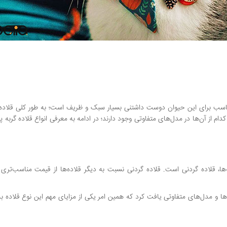
ده مناسب برای این حیوان دوست داشتنی بسیار سبک و ظریف است؛ به طور کلی قلاد
م از آن‌ها در مدل‌های متفاوتی وجود دارند؛ در ادامه به معرفی انواع قلاده گربه پ
ها، قلاده گردنی است. قلاده گردنی نسبت به دیگر قلاده‌ها از قیمت مناسب‌تری ب
رح‌ها و مدل‌های متفاوتی یافت کرد که همین امر یکی از مزایای مهم این نوع قلاده 