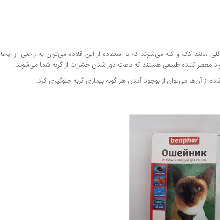
گلی مانند کک و کنه می‌شوند که با استفاده از این قلاده می‌توان به راحتی از ایجا
 مواد معطر کننده طبیعی هستند که باعث دور شدن حشرات از گربه شما می‌شوند.
ده از آن‌ها می‌توان از بوجود آمدن هز گونه بیماری گربه جلوگیری کرد.