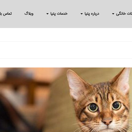
انات خانگی
درباره پتیا
خدمات پتیا
وبلاگ
تماس با 