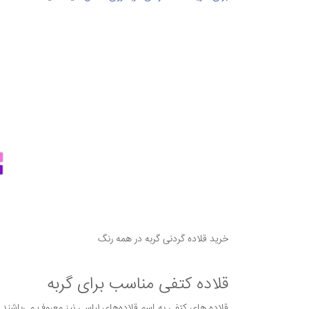
خرید قلاده گردنی گربه در همه رنگ
قلاده کتفی مناسب برای گربه
قلاده های کتفی به اسم قلاده‌های لباسی نیز معروف می‌باشند و