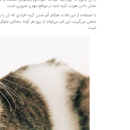
نشان دادن هویت گربه شما در مواقع مهم و ضروری است.
با استفاده از این قلاده هنگام گم شدن گربه افرادی که آن ر
تماس می‌گیرند، این امر می‌تواند از بروز هر گونه مشکلی جلوگی
است.