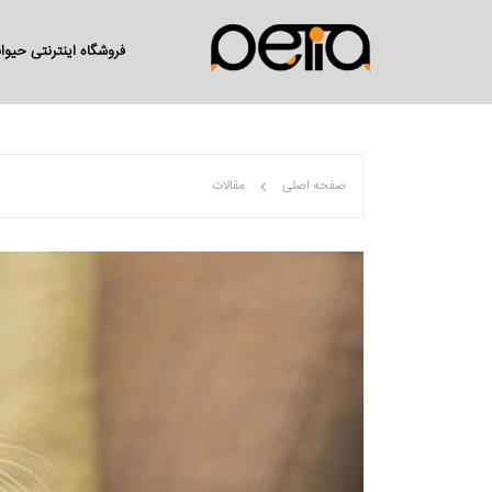
فروشگاه اینترنتی حیو
صفحه اصلی
مقالات