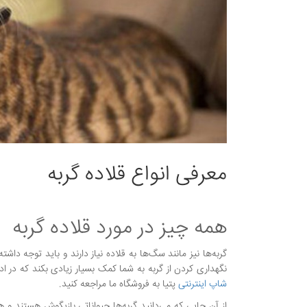
معرفی انواع قلاده گربه
همه چیز در مورد قلاده گربه
گربه‌ها نیز مانند سگ‌ها به قلاده نیاز دارند و باید توجه د
نگهداری کردن از گربه به شما کمک بسیار زیادی بکند که در ادا
شاپ اینترنتی
پتیا به فروشگاه ما مراجعه کنید.
از آن جایی که می‌دانید گربه‌ها حیواناتی بازیگوش هستند و هم