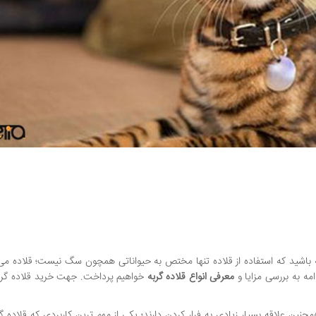
اشته باشید که استفاده از قلاده تنها مختص به حیواناتی همچون سگ نیست؛ قلاده می‌ت
مه به بررسی مزایا و
معرفی انواع قلاده گربه
خواهیم پرداخت. جهت خرید قلاده گرب
چنین علاقه بسیار زیادی به فرار کردن دارند؛ یکی از مهم ترین کاربردی که قلاده گر