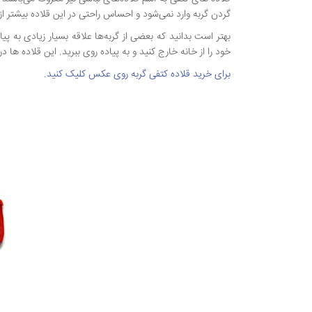
گردن گربه وارد نمی‌شود و احساس راحتی در این قلاده بیشتر ا
بهتر است بدانید که بعضی از گربه‌ها علاقه بسیار زیادی به پیا
خود را از خانه خارج کنید و به پیاده روی ببرید. این قلاده ها در
برای خرید قلاده کتفی گربه روی عکس کلیک کنید.