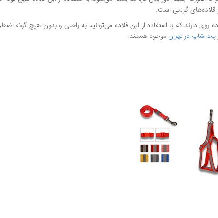
ز قلاده‌های گردنی است.
ده روی دارند که با استفاده از این قلاده می‌توانید به راحتی و بدون هیچ گونه اضطر
پت شاپ در تهران
موجود هستند.