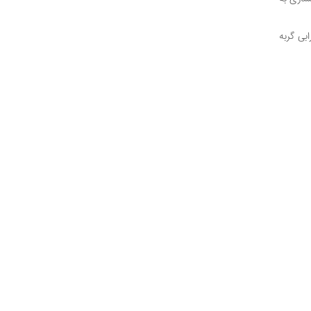
ابی گربه