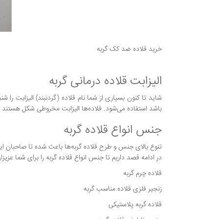
خرید قلاده ضد کک گربه
الیزابت قلاده درمانی گربه
شاید تا کنون بسیاری از شما نام قلاده (گردنبند) الیزابت را ش
باشد استفاده می‌شود. قلاده‌ها الیزابت مخروطی شکل هستند و
جنس انواع قلاده گربه
تنوع بالای جنس و طرح قلاده گربه‌ها باعث شده تا صاحبان این
در ادامه قصد داریم تا جنس انواع قلاده گربه را برای شما عزیزان 
قلاده چرم گربه
زنجیر فلزی قلاده مناسب گربه
قلاده گربه پلاستیکی