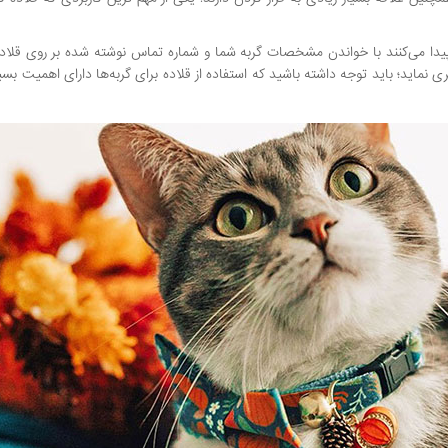
ا پیدا می‌کنند با خواندن مشخصات گربه شما و شماره تماس نوشته شده بر روی قلاده
ری نماید؛ باید توجه داشته باشید که استفاده از قلاده برای گربه‌ها دارای اهمیت بسی