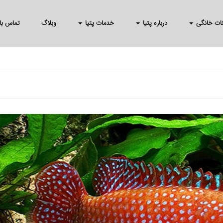
انات خانگی
درباره پتیا
خدمات پتیا
وبلاگ
تماس با 