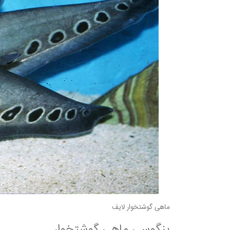
ماهی گوشتخوار لایف