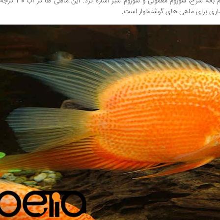
ماهی انواع مختلفی دارد که می توان به سوروم طلایی، سوروم ب
ماری برای ماهی های گوشتخوار است.