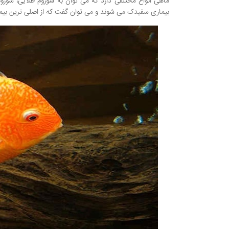
بیماری سفیدک می شوند و می توان گفت که از اصلی ترین بی