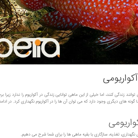
کواریومی
نند زندگی کنند، اما خیلی از این ماهی توانایی زندگی در آکواریوم را ندارد زیرا بر
ونه های دیگری وجود دارد که می توان آن ها را در آکواریوم نگهداری کرد. در ادامه 
واریومی
نگهداری، تغذیه، سازگاری با بقیه ماهی ها را برای شما شرح می دهیم.