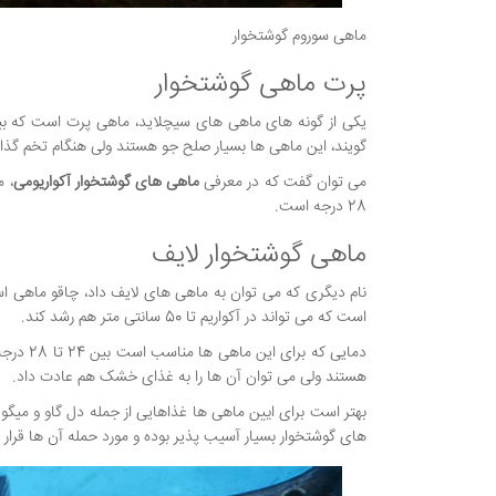
ماهی سوروم گوشتخوار
پرت ماهی گوشتخوار
یکی از گونه های ماهی های سیچلاید، ماهی پرت است که بین
گویند، این ماهی ها بسیار صلح جو هستند ولی هنگام تخم گذ
می توان گفت که در معرفی
ماهی های گوشتخوار آکواریومی
28 درجه است.
ماهی گوشتخوار لایف
نام دیگری که می توان به ماهی های لایف داد، چاقو ماهی اس
است که می تواند در آکواریم تا 50 سانتی متر هم رشد کند.
هستند ولی می توان آن ها را به غذای خشک هم عادت داد.
بهتر است برای ایین ماهی ها غذاهایی از جمله دل گاو و میگو 
های گوشتخوار بسیار آسیب پذیر بوده و مورد حمله آن ها قرار 