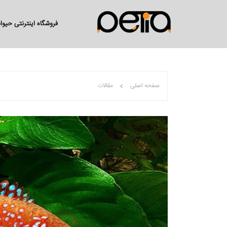
فروشگاه اینترنتی حیو
صفحه اصلی
مقالات