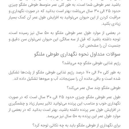
باشید عمر طوطی شما است، به طور کلی عمر متوسط طوطی ملنگو چیزی
حدود 25 الی 30 سال می‌باشد؛ بهتر است بدانید که در صورت نگهداری و
مراقبت کردن از این حیوان می‌توانید به افزایش طول عمر آن کمک بسیار
زیادی بکنید.
در بعضی از موارد طول عمر طوطی ملنگو به 50 سال نیز رسیده است،
توجه داشته باشید که قبل از سه سالگی این حیوان نمی‌توان سن دقیق و
جنسیت آن را مشخص کرد.
سوالات متداول نحوه نگهداری طوطی ملنگو
رژیم غذایی طوطی ملنگو چه می‌باشد؟
به طور کلی 60 الی 70 درصد رژیم غذایی طوطی ملنگو از پلت‌ها تشکیل
شده است و باقی مانده آن را سبزیجات، آب و میوه‌ها تشکیل داده اند.
طوطی ملنگو چند سال عمر می‌کند؟
طول عمر طوطی ملنگو چیزی حدود 25 الی 30 سال است که در صورت
نگهداری خوب و مناسب این پرنده می‌توانید تاثیر بسیار زیاد و چشمگیری
در افزایش طول عمر پرنده داشته باشید، بهتر است بدانید که در بعضی از
موارد طول عمر این پرنده به 50 سال نیز می‌رسد.
برای نگهداری از طوطی ملنگو باید به چه نکاتی توجه کرد؟