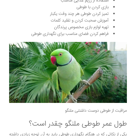
استفاده از رژیم غذایی مناسب
بازی کردن با طوطی
تمیز کردن طوطی هر چند وقت یکبار
آموزش صحبت کردن و تقلید کلمات
تهیه لوازم بازی مخصوص پرندگان
فراهم کردن فضای مناسب برای نگهداری طوطی
مراقبت از طوطی دوست داشتنی ملنگو
طول عمر طوطی ملنگو چقدر است؟
یکی از نکاتی که در هنگام نگهداری طوطی باید به آن توجه زیادی داشته