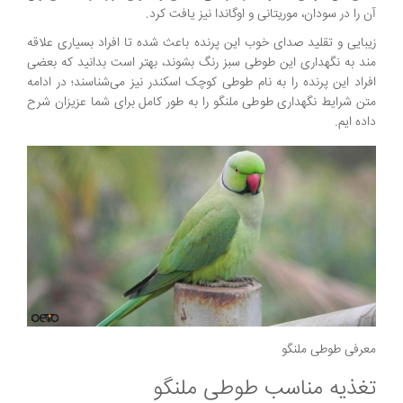
آن را در سودان، موریتانی و اوگاندا نیز یافت کرد.
زیبایی و تقلید صدای خوب این پرنده باعث شده تا افراد بسیاری علاقه
مند به نگهداری این طوطی سبز رنگ بشوند، بهتر است بدانید که بعضی
افراد این پرنده را به نام طوطی کوچک اسکندر نیز می‌شناسند؛ در ادامه
متن شرایط نگهداری طوطی ملنگو را به طور کامل برای شما عزیزان شرح
داده ایم.
معرفی طوطی ملنگو
تغذیه مناسب طوطی ملنگو