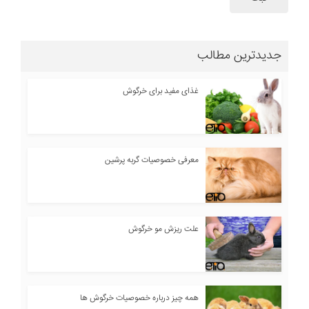
جدیدترین مطالب
غذای مفید برای خرگوش
معرفی خصوصیات گربه پرشین
علت ریزش مو خرگوش
همه چیز درباره خصوصیات خرگوش ها