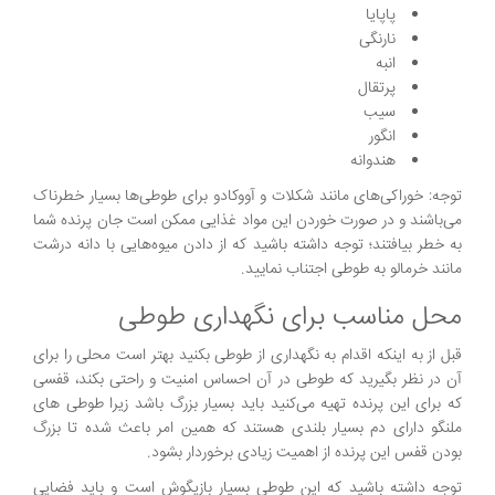
پاپایا
نارنگی
انبه
پرتقال
سیب
انگور
هندوانه
توجه: خوراکی‌های مانند شکلات و آووکادو برای طوطی‌ها بسیار خطرناک
می‌باشند و در صورت خوردن این مواد غذایی ممکن است جان پرنده شما
به خطر بیافتند؛ توجه داشته باشید که از دادن میوه‌هایی با دانه درشت
مانند خرمالو به طوطی اجتناب نمایید.
محل مناسب برای نگهداری طوطی
قبل از به اینکه اقدام به نگهداری از طوطی بکنید بهتر است محلی را برای
آن در نظر بگیرید که طوطی در آن احساس امنیت و راحتی بکند، قفسی
که برای این پرنده تهیه می‌کنید باید بسیار بزرگ باشد زیرا طوطی های
ملنگو دارای دم بسیار بلندی هستند که همین امر باعث شده تا بزرگ
بودن قفس این پرنده از اهمیت زیادی برخوردار بشود.
توجه داشته باشید که این طوطی بسیار بازیگوش است و باید فضایی