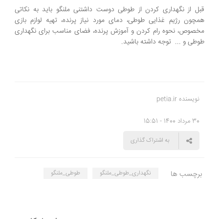
قبل از نگهداری کردن از طوطی دوست داشتنی ملنگو باید به نکاتی
همچون رژیم غذایی طوطی، دمای مورد نیاز پرنده، تهیه لوازم بازی
مخصوص، نحوه رام کردن و آموزش پرنده، فضای مناسب برای نگهداری
طوطی و ... توجه داشته باشید.
نویسنده petia.ir
30 مرداد 1400 - 15:51
به اشتراک گذاری
برچسب ها
نگهداری_طوطی_ملنگو
طوطی_ملنگو