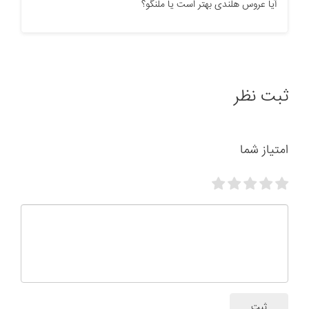
آیا عروس هلندی بهتر است یا ملنگو؟
ثبت نظر
امتیاز شما
ثبت