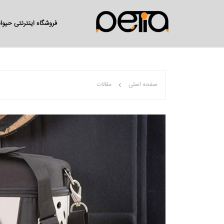
فروشگاه اینترنتی حیو
صفحه اصلی
مقالات