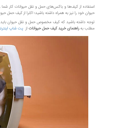
استفاده از کیف‌ها و باکس‌های حمل و نقل حیوانات کار شما را ب
حیوان خود را نیز به همراه داشته باشید؛ اکثرا از کیف حمل حیو
توجه داشته باشید که کیف مخصوص حمل و نقل حیوان باید به
مطلب به
راهنمای خرید کیف حمل حیوانات
از
پت شاپ اینترن