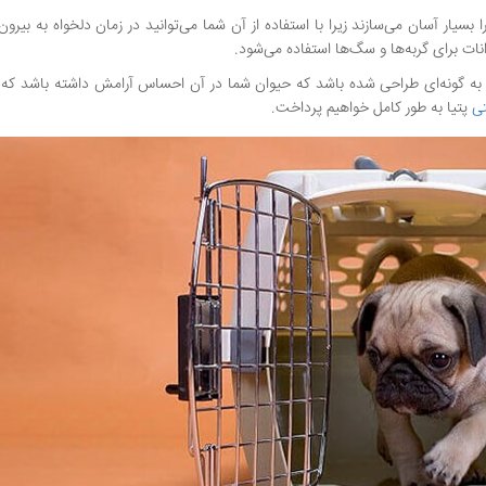
سیار آسان می‌سازند زیرا با استفاده از آن شما می‌توانید در زمان دلخواه به بیرون
انات برای گربه‌ها و سگ‌ها استفاده می‌شود.
 گونه‌ای طراحی شده باشد که حیوان شما در آن احساس آرامش داشته باشد که د
تی
پتیا به طور کامل خواهیم پرداخت.