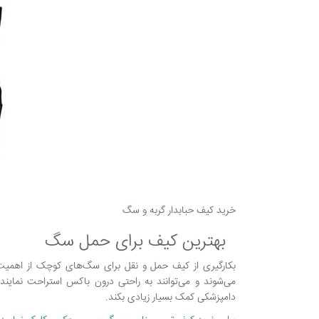
خرید کیف حبابدار گربه و سگ
بهترین کیف برای حمل سگ
بکارگیری از کیف حمل و نقل برای سگ‌های کوچک از اهمیت بس
می‌شوند و می‌توانند به راحتی درون باکس استراحت نماین
دامپزشکی کمک بسیار زیادی بکند.