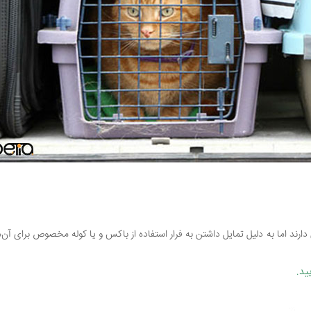
ن دارند اما به دلیل تمایل داشتن به فرار استفاده از باکس و یا کوله مخصوص برای آن‌ه
ید.