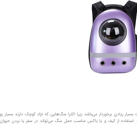
یار زیادی برخوردار می‌باشد زیرا اکثرا سگ‌هایی که نژاد کوچک دارند بسیار ز
د. استفاده از کیف و یا باکس مناسب حمل سگ می‌تواند در سفر یا بردن حیوان