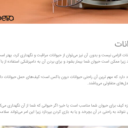
نات
ات الزامی نیست و بدون آن نیز می‌توان از حیوانات مراقبت و نگهداری کرد، بهتر است
د زیرا ممکن است حیوان شما بیمار بشود و برای بردن آن به دامپزشکی استفاده از با
 دارد که مهم ترین آن راحتی حیوانات درون باکس است؛ کیف‌های حمل حیوانات دار
مدل‌های متفاوتی می‌باشند.
ازه کیف برای حیوان شما مناسب است یا خیر؛ اگر حیوانی که شما از آن نگهداری می‌
ن نتواند به راحتی در آن بچرخد و یا به بازی کردن بپردازد زیرا این امر می‌تواند سلا