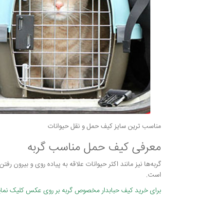
مناسب ترین سایز کیف حمل و نقل حیوانات
معرفی کیف حمل مناسب گربه
گربه‌ها نیز مانند اکثر حیوانات علاقه به پیاده روی و بیرون رفت
است.
برای خرید کیف حبابدار مخصوص گربه بر روی عکس کلیک نمای