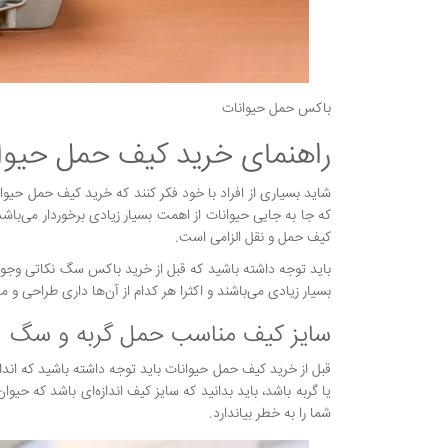
باکس حمل حیوانات
راهنمای خرید کیف حمل حیوا
شاید بسیاری از افراد با خود فکر کنند که خرید کیف حمل حیوان
که جا به جایی حیوانات از اهمت بسیار زیادی برخوردار می‌باش
کیف حمل و نقل الزامی است.
باید توجه داشته باشید که قبل از خرید باکس سگ نکاتی وجود
بسیار زیادی می‌باشند و اکثرا هر کدام از آن‌ها داری طراحی و 
سایز کیف مناسب حمل گربه و سگ
قبل از خرید کیف حمل حیوانات باید توجه داشته باشید که اند
یا گربه باشد، باید بدانید که سایز کیف اندازه‌ای باشد که حیوا
شما را به خطر بیاندارد.