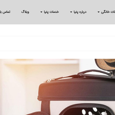
انات خانگی
درباره پتیا
خدمات پتیا
وبلاگ
تماس با 