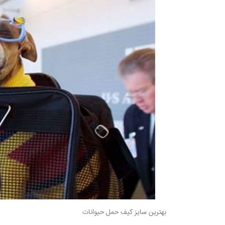
بهترین سایز کیف حمل حیوانات