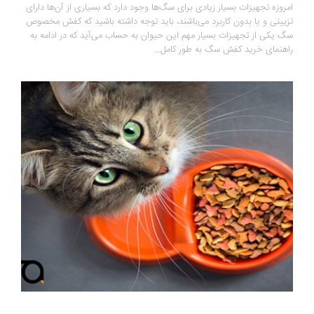
امروزه تجهیزات بسیار زیادی برای سگ‌ها وجود دارد که بسیاری از آن‌ها دارای
تزیینی و یا بدون کاربرد می‌باشند، باید توجه داشته باشید که کفش مخصوص
سگ یکی از تجهیزات بسیار مهم این حیوان به حساب می‌آید که در ادامه به
راهنمای خرید کفش سگ به طور کامل...