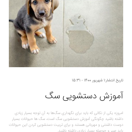
تاریخ انتشار:1 شهریور 1400 - 15:31
آموزش دستشویی سگ
امروزه یکی از نکاتی که باید برای نگهداری سگ‌ها به آن توجه بسیار زیادی
داشته باشید چگونگی آموزش دستشویی سگ است، سگ ها حیوانات بسیار
دوست داشتنی و مهربانی هستند و برای تربیت دستشویی کردن این حیوانات
باید صبر و حوصله بسیار زیادی داشته باشید.