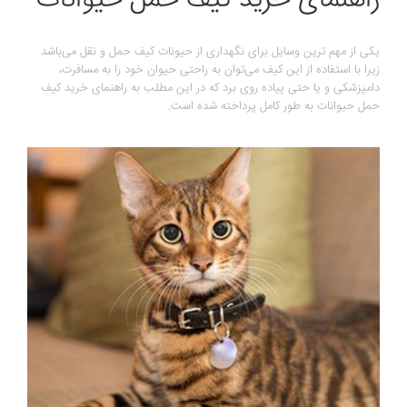
راهنمای خرید کیف حمل حیوانات
یکی از مهم ترین وسایل برای نگهداری از حیونات کیف حمل و نقل می‌باشد
زیرا با استفاده از این کیف می‌توان به راحتی حیوان خود را به مسافرت،
دامپزشکی و یا حتی پیاده روی برد که در این مطلب به راهنمای خرید کیف
حمل حیوانات به طور کامل پرداخته شده است.