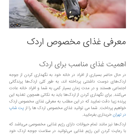
معرفی غذای مخصوص اردک
اهمیت غذای مناسب برای اردک
در حال حاضر بسیاری از افراد در خانه خود به نگهداری کردن از جوجه
اردک‌های دوست داشتنی پرداخته اند، به طور کلی اردک‌ها پرندگانی
اجتماعی هستند و در مدت زمان بسیار کمی به شما و افراد خانه عادت
می‌کنند. برای نگهداری کردن از اردک‌ها باید به نکاتی همچون تغذیه این
پرنده زیبا دقت نمایید که در این مطلب به معرفی غذای مخصوص اردک
خواهیم پرداخت. شما می توانید غذای مخصوص اردک ها را از
پت شاپ
در تهران
خریداری بفرمایید.
اردک‌ها نیز مانند تمام حیوانات دارای رژیم غذایی مخصوصی می‌باشد که
با رعایت کردن این رژیم غذایی می‌توانید در سلامت جوجه اردک خود