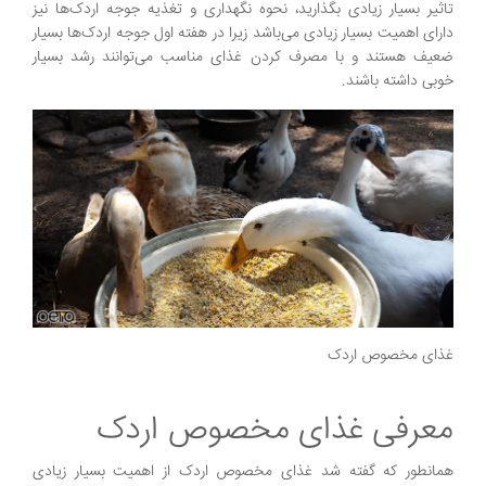
تاثیر بسیار زیادی بگذارید، نحوه نگهداری و تغذیه جوجه اردک‌ها نیز
دارای اهمیت بسیار زیادی می‌باشد زیرا در هفته اول جوجه اردک‌ها بسیار
ضعیف هستند و با مصرف کردن غذای مناسب می‌توانند رشد بسیار
خوبی داشته باشند.
غذای مخصوص اردک
معرفی غذای مخصوص اردک
همانطور که گفته شد غذای مخصوص اردک از اهمیت بسیار زیادی