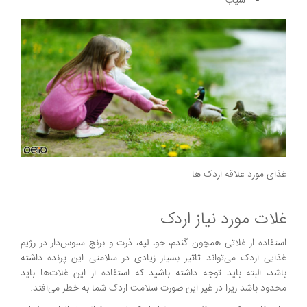
سیب
غذای مورد علاقه اردک ها
غلات مورد نیاز اردک
استفاده از غلاتی همچون گندم، جو، لپه، ذرت و برنج سبوس‌دار در رژیم
غذایی اردک می‌تواند تاثیر بسیار زیادی در سلامتی این پرنده داشته
باشد، البته باید توجه داشته باشید که استفاده از این غلات‌ها باید
محدود باشد زیرا در غیر این صورت سلامت اردک شما به خطر می‌افتد.