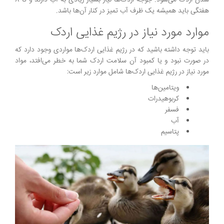
شدن اردک می‌شود. جوجه اردک‌ها نیاز بسیار زیادی به آب دارند و تا 8
هفتگی باید همیشه یک ظرف آب تمیز در کنار آن‌ها باشد.
موارد مورد نیاز در رژیم غذایی اردک
باید توجه داشته باشید که در رژیم غذایی اردک‌ها مواردی وجود دارد که
در صورت نبود و یا کمبود آن سلامت اردک شما به خطر می‌افتد، مواد
مورد نیاز در رژیم غذایی اردک‌ها شامل موارد زیر است:
ویتامین‌ها
کربوهیدرات
فسفر
آب
پتاسیم