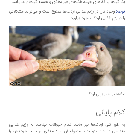
بذر گیاهان، غذاهای چرب، غذاهای غیر مغذی و هسته گیاهان می‌باشد.
توجه:
وجود نان در رژیم غذایی اردک‌ها ممنوع است و می‌تواند مشکلاتی
را در رژِم غذایی اردک بوجود بیاورد.
غذاهای مضر برای اردک
کلام پایانی
به طور کلی اردک‌ها نیز مانند تمام حیوانات نیازمند به رژیم غذایی
متفاوتی دارند تا بتوانند با مصرف آن مواد مغذی مورد نیاز خودشان را