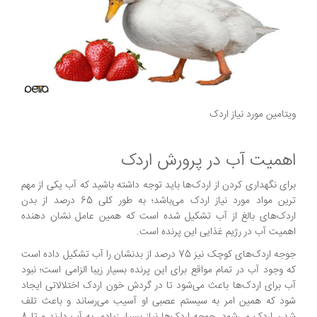
ویتامین مورد نیاز اردک
اهمیت آب در پرورش اردک
برای نگهداری کردن از اردک‌ها باید توجه داشته باشید که آب یکی از مهم
ترین مواد مورد نیاز اردک می‌باشد؛ به طور کلی 65 درصد از بدن
اردک‌های بالغ از آب تشکیل شده است که همین عامل نشان دهنده
اهمیت آب در رژیم غذایی این پرنده است.
جوجه اردک‌های کوچک نیز 75 درصد از بدنشان را آب تشکیل داده است
که وجود آب در تمام مواقع برای این پرنده بسیار زیبا الزامی است؛ نبود
آب برای اردک‌ها باعث می‌شود تا در گردش خون اردک اختلالاتی ایجاد
شود که همین امر به سیستم عصبی او آسیب می‌رساند و باعث تلف