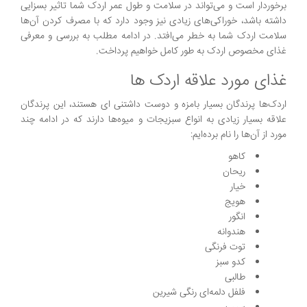
برخوردار است و می‌تواند در سلامت و طول عمر اردک شما تاثیر بسزایی
داشته باشد، خوراکی‌های زیادی نیز وجود دارد که با مصرف کردن آن‌ها
سلامت اردک شما به خطر می‌افتد. در ادامه مطلب به بررسی و معرفی
غذای مخصوص اردک به طور کامل خواهیم پرداخت.
غذای مورد علاقه اردک ها
اردک‌ها پرندگان بسیار بامزه و دوست داشتنی ای هستند، این پرندگان
علاقه بسیار زیادی به انواع سبزیجات و میوه‌ها دارند که در ادامه چند
مورد از آن‌ها را نام برده‌ایم:
کاهو
ریحان
خیار
هویج
انگور
هندوانه
توت فرنگی
کدو سبز
طالبی
فلفل دلمه‌ای رنگی شیرین