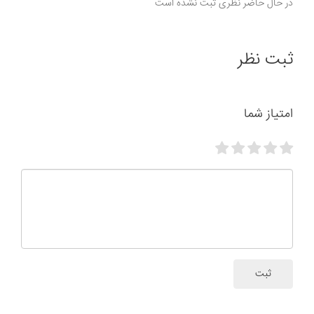
در حال حاضر نظری ثبت نشده است
ثبت نظر
امتیاز شما
ثبت