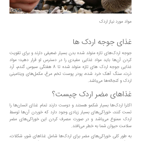
مواد مورد نیاز اردک
غذای جوجه اردک ها
جوجه اردک‌های تازه متولد شده بدن بسیار ضعیفی دارند و برای تقویت
کردن آن‌ها باید مواد غذایی مفیدی را در دسترس او قرار دهید؛ مواد
غذایی جوجه اردک های تازه متولد شده تا 8 هفتگی سبوس گندم، آرد
ذرت، سنگ آهک خرد شده، پودر پوست تخم مرغ، مکمل‌های ویتامینی
اردک و کنجاله‌ها می‌باشد.
غذاهای مضر اردک چیست؟
اکثرا اردک‌ها بسیار شکمو هستند و دوست دارند تمام غذای انسان‌ها را
تست کنند، خوراکی‌های بسیار زیادی وجود دارد که خوردن آن‌ها توسط
اردک ممنوع می‌باشد و در صورت مصرف کردن این خوراکی‌های مضر
سلامت حیوان شما به خطر می‌افتد.
به طور کلی خوراکی‌های مضر برای اردک‌ها شامل غذاهای شور، شکلات،