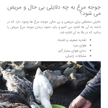
جوجه مرغ به چه دلایلی بی حال و مریض
می شود؟
دلایلی مختلفی برای مریضی و بی حالی جوجه مرغ ها وجود دارد که در
ادامه به آن ها اشاره می کنیم و باید نحوه درمان جوجه مرغ مریض را
بدانید که در بالا به آن اشاره شد.
تغذیه ضعیف و اشتباه
هوای سرد
دمای هوای بسیار گرم
مشکلات ژنتیکی