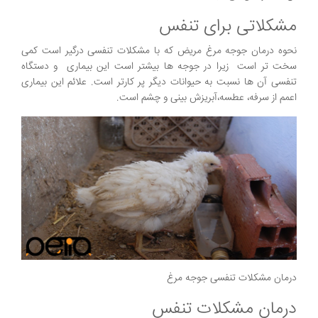
مشکلاتی برای تنفس
نحوه درمان جوجه مرغ مریض که با مشکلات تنفسی درگیر است کمی
سخت تر است زیرا در جوجه ها بیشتر است این بیماری و دستگاه
تنفسی آن ها نسبت به حیوانات دیگر پر کارتر است. علائم این بیماری
اعمم از سرفه، عطسه،آبریزش بینی و چشم است.
درمان مشکلات تنفسی جوجه مرغ
درمان مشکلات تنفس