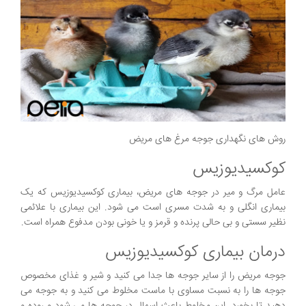
روش های نگهداری جوجه مرغ های مریض
کوکسیدیوزیس
عامل مرگ و میر در جوجه های مریض، بیماری کوکسیدیوزیس که یک
بیماری انگلی و به شدت مسری است می شود. این بیماری با علائمی
نظیر سستی و بی حالی پرنده و قرمز و یا خونی بودن مدفوع همراه است.
درمان بیماری کوکسیدیوزیس
جوجه مریض را از سایر جوجه ها جدا می کنید و شیر و غذای مخصوص
جوجه ها را به نسبت مساوی با ماست مخلوط می کنید و به جوجه می