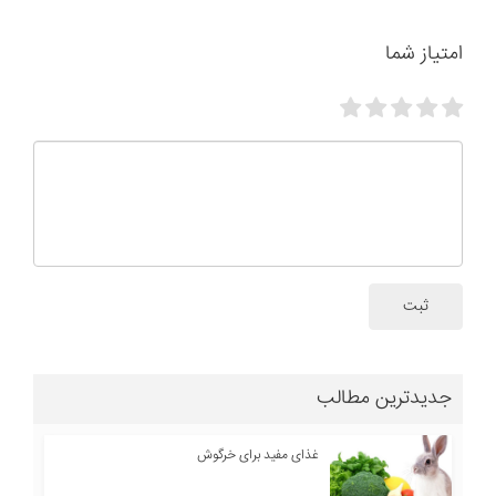
امتیاز شما
ثبت
جدیدترین مطالب
غذای مفید برای خرگوش