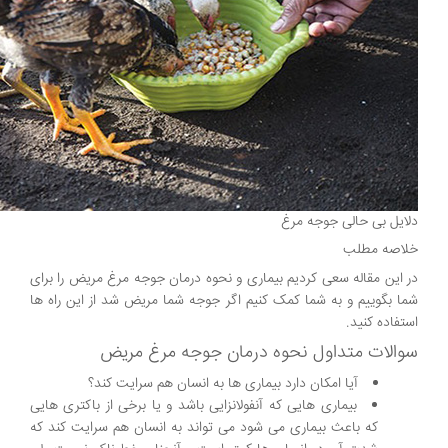
دلایل بی حالی جوجه مرغ
خلاصه مطلب
در این مقاله سعی کردیم بیماری و نحوه درمان جوجه مرغ مریض را برای
شما بگوییم و به شما کمک کنیم اگر جوجه شما مریض شد از این راه ها
استفاده کنید.
سوالات متداول نحوه درمان جوجه مرغ مریض
آیا امکان دارد بیماری ها به انسان هم سرایت کند؟
بیماری هایی که آنفولانزایی باشد و یا برخی از باکتری هایی
که باعث بیماری می شود می تواند به انسان هم سرایت کند که