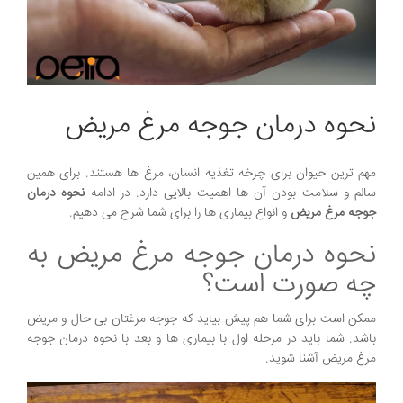
نحوه درمان جوجه مرغ مریض
مهم ترین حیوان برای چرخه تغذیه انسان، مرغ ها هستند. برای همین
سالم و سلامت بودن آن ها اهمیت بالایی دارد. در ادامه
نحوه درمان
جوجه مرغ مریض
و انواع بیماری ها را برای شما شرح می دهیم.
نحوه درمان جوجه مرغ مریض به
چه صورت است؟
ممکن است برای شما هم پیش بیاید که جوجه مرغتان بی حال و مریض
باشد. شما باید در مرحله اول با بیماری ها و بعد با نحوه درمان جوجه
مرغ مریض آشنا شوید.