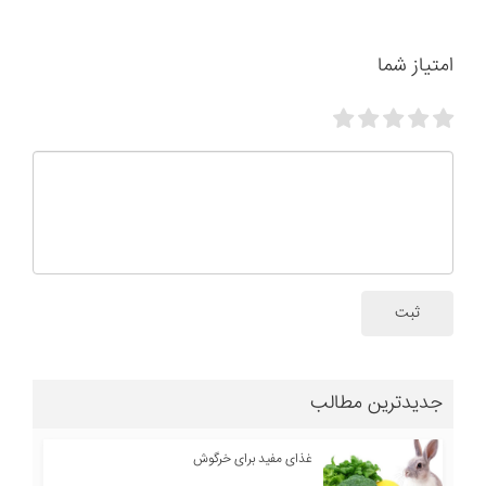
امتیاز شما
ثبت
جدیدترین مطالب
غذای مفید برای خرگوش