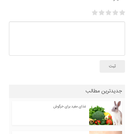
ثبت
جدیدترین مطالب
غذای مفید برای خرگوش