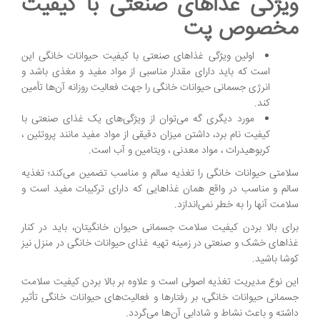
ویژگی غذاهای صنعتی با کیفیت
مخصوص پت
اولین ویژگی غذاهای صنعتی با کیفیت حیوانات خانگی این
است که باید دارای مقدار مناسبی از مواد مفید و مغذی باشد و
انرژی جسمانی حیوانات خانگی را جهت فعالیت روزانه آن‌ها تأمین
کند.
مورد دیگری گه می‌توان از ویژگی‌های یک غذای صنعتی با
کیفیت نام برد، داشتن میزان دقیقی از مواد مفید مانند پروتئین ،
کربوهیدرات ، مواد معدنی ، ویتامین و آب است.
سلامتی حیوانات خانگی را تغذیه سالم و مناسب تضمین می‌کند؛ تغذیه
سالم و مناسب در واقع همان غذاهایی که دارای ترکیبات مفید است و
سلامت آنها را به خطر نمی‌اندازد.
برای بالا بردن کیفیت سلامت جسمانی حیوان خانگیتان، باید در کنار
غذاهای خشک و صنعتی در زمینه تهیه غذای حیوانات خانگی در منزل نیز
کوشا باشید.
این نوع مدیریت تغذیه اصولی است و علاوه بر بالا بردن کیفیت سلامت
جسمانی حیوانات خانگی، بر رفتارها و فعالیت‌های حیوانات خانگی تأثیر
داشته و باعث نشاط و شادابی آن‌ها می‌گردد.