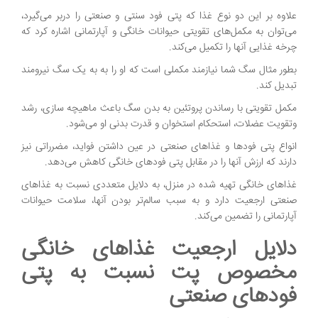
علاوه بر این دو نوع غذا که پتی فود سنتی و صنعتی را دربر می‌گیرد،
می‌توان به مکمل‌های تقویتی حیوانات خانگی و آپارتمانی اشاره کرد که
چرخه غذایی آنها را تکمیل می‌کند.
بطور مثال سگ شما نیازمند مکملی است که او را به به یک سگ نیرومند
تبدیل کند.
مکمل تقویتی با رساندن پروتئین به بدن سگ باعث ماهیچه سازی، رشد
وتقویت عضلات، استحکام استخوان و قدرت بدنی او می‌شود.
انواع پتی فودها و غذاهای صنعتی در عین داشتن فواید، مضرراتی نیز
دارند که ارزش آنها را در مقابل پتی فودهای خانگی کاهش می‌دهد.
غذاهای خانگی تهیه شده در منزل، به دلایل متعددی نسبت به غذاهای
صنعتی ارجعیت دارد و به سبب سالم‌تر بودن آنها، سلامت حیوانات
آپارتمانی را تضمین می‌کند.
دلایل ارجعیت غذاهای خانگی
مخصوص پت نسبت به پتی
فودهای صنعتی