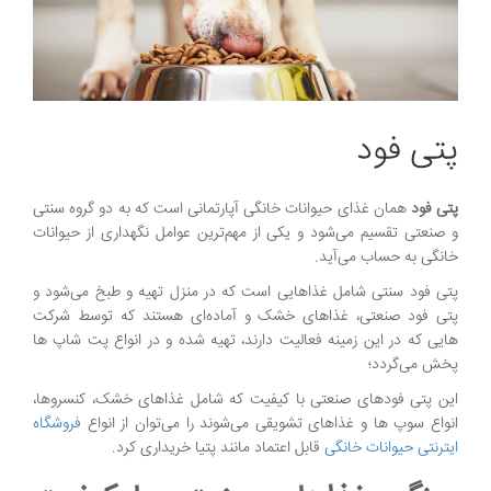
پتی فود
پتی فود
همان غذای حیوانات خانگی آپارتمانی است که به دو گروه سنتی
و صنعتی تقسیم می‌شود و یکی از مهم‌ترین عوامل نگهداری از حیوانات
خانگی به حساب می‌آید.
پتی فود سنتی شامل غذاهایی است که در منزل تهیه و طبخ می‌شود و
پتی فود صنعتی، غذاهای خشک و آماده‌ای هستند که توسط شرکت‌
هایی که در این زمینه فعالیت دارند، تهیه شده و در انواع پت شاپ ها
پخش می‌گردد؛
این پتی فودهای صنعتی با کیفیت که شامل غذاهای خشک، کنسروها،
انواع سوپ‌ ها و غذاهای تشویقی می‌شوند را می‌توان از انواع
فروشگاه
ایترنتی حیوانات خانگی
قابل اعتماد مانند پتیا خریداری کرد.