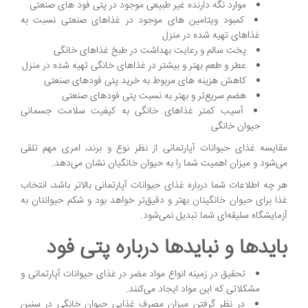
موارد نگه دارنده غیر طبیعی موجود در پتی فود های صنعتی
کمبود ویتامین‌ های موجود در غذاهای صنعتی نسبت به
غذاهای تهیه شده در منزل
پخت سالم و رعایت بهداشت در طبخ غذاهای خانگی
عطر و طعم بهتر و بیشتر در غذاهای خانگی تهیه شده در منزل
کاهش هزینه‌ های مربوط به خرید پتی فودهای صنعتی
هضم سریع‌تر و بهتر به نسبت پتی فودهای صنعتی
آسیب کمتر غذاهای خانگی به کیفیت سلامت جسمانی
حیوان خانگی
مقایسه غذای حیوانات آپارتمانی از نظر نوع و برند، امری مهم تلقی
می‌شود و میزان اهمیت شما را به حیوان خانگیان نشان می‌دهد.
هر چه اطلاعات شما درباره غذای حیوانات آپارتمانی بالاتر باشد، انتخاب
غذا برای حیوان خانگیتان بهتر و دقیق‌تر خواهد بود و شکم حیوانتان به
آزمایشگاه سلیقه‌ای شما تبدیل نمی‌شود.
بایدها و نبایدها درباره پتی فود
تحقیق در زمینه انواع مواد مضر در غذای حیوانات آپارتمانی و
مشکلاتی که این مواد ایجاد می‌کنند.
در نظر گرفتن میزان مصرف غذایی حیوان خانگی در سنین