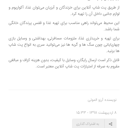
از طریق پت شاپ آنلاین برای خزندگان و آبزیان می‌توان غذا، آکواریوم و
لوازم جانبی داخل آن را تهیه کرد.
این محیط می‌تواند راهی مناسب برای تهیه غذا و قفس پرندگان خانگی
شما باشد.
برای تهیه و خریداری غذا، ملزومات مسافرتی، بهداشتی و وسایل بازی
چهارپایانی چون سگ‌ ها و گربه‌ ها نیز می‌توانید سری به انواع پت شاپ
ها بزنید.
قابل ذکر است ارسال رایگان، وسایل با کیفیت، بدون هزینه کزاف و مبالغی
مقروم به صرفه از امتیازات پت شاپ آنلاین معتبر است.
نویسنده آرزو الموتی
8 اردیبهشت 1398 - 15:33
به اشتراک گذاری