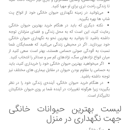
تا زندگی راحت تری برای او مهیا کنید.
می‌توانید در زمینه نگهداری حیوان خانگی خود از انواع پت
شاپ ها بهره بگیرید.
نکته دیگری که باید در هنگام خرید بهترین حیوان خانگی
رعایت کنید، این است که به محل زندگی و فضای منزلتان توجه
داشته باشید تا بتوانید به بهترین نحو به نگهداری حیوان خانگی
خود بپردازید. اگر در محیطی زندگی می‌کنید که همسایگان شما
نسبت به آلودگی صوتی حساس هستند، بهتر است سعی کنید از
میان انواع نژادهای سگ، نژادهای کم سر و صداتر را انتخاب کنید.
اگر میخواهید بهترین حیوان خانگی خود را خریداری کنید، باید
به حساس یا مقاوم بودن حیوان در مقابل بیماری های مختلف نیز
توجه داشته باشید.
در هنگام خرید حیوان خانگی، آینده‌ی زندگی خود را در نظر
بگیرید؛ زیرا هرگونه تغییرات در آینده شما بر روی حیوان خانگیتان
تاثیرگذار است.
لیست بهترین حیوانات خانگی
جهت نگهداری در منزل
سگ خانگی