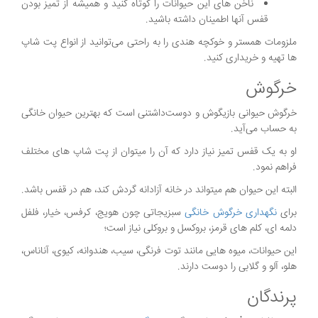
ناخن های این حیوانات را کوتاه کنید و همیشه از تمیز بودن
قفس آنها اطمینان داشته باشید.
ملزومات همستر و خوکچه هندی را به راحتی می‌توانید از انواع پت شاپ
ها تهیه و خریداری کنید.
خرگوش
خرگوش حیوانی بازیگوش و دوست‌داشتنی است که بهترین حیوان خانگی
به حساب می‌آید.
او به یک قفس تمیز نیاز دارد که آن را میتوان از پت شاپ های مختلف
فراهم نمود.
البته این حیوان هم میتواند در خانه آزادانه گردش کند، هم در قفس باشد.
برای
نگهداری خرگوش خانگی
سبزیجاتی چون هویج، کرفس، خیار، فلفل
دلمه ای، کلم های قرمز، بروکسل و بروکلی نیاز است؛
این حیوانات، میوه هایی مانند توت فرنگی، سیب، هندوانه، کیوی، آناناس،
هلو، آلو و گلابی را دوست دارند.
پرندگان