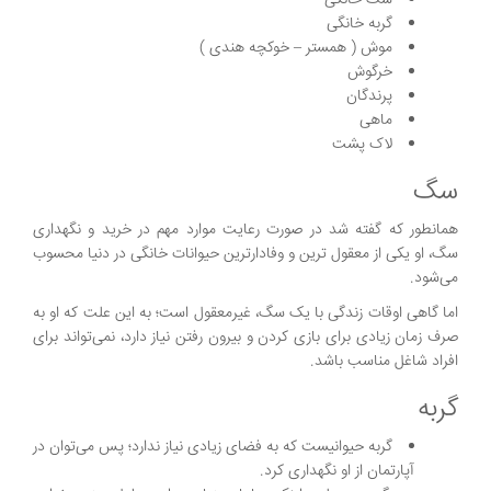
گربه خانگی
موش ( همستر – خوکچه هندی )
خرگوش
پرندگان
ماهی
لاک پشت
سگ
همانطور که گفته شد در صورت رعایت موارد مهم در خرید و نگهداری
سگ، او یکی از معقول ترین و وفادارترین حیوانات خانگی در دنیا محسوب
می‌شود.
اما گاهی اوقات زندگی با یک سگ، غیرمعقول است؛ به این علت که او به
صرف زمان زیادی برای بازی کردن و بیرون رفتن نیاز دارد، نمی‌تواند برای
افراد شاغل مناسب باشد.
گربه
گربه حیوانیست که به فضای زیادی نیاز ندارد؛ پس می‌توان در
آپارتمان از او نگهداری کرد.