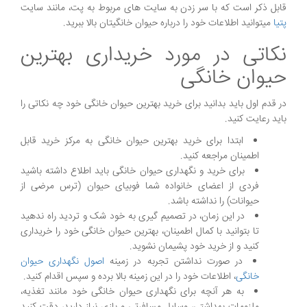
قابل ذکر است که با سر زدن به سایت های مربوط به پت، مانند سایت
پتیا
میتوانید اطلاعات خود را درباره حیوان خانگیتان بالا ببرید.
نکاتی در مورد خریداری بهترین
حیوان خانگی
در قدم اول باید بدانید برای خرید بهترین حیوان خانگی خود چه نکاتی را
باید رعایت کنید.
ابتدا برای خرید بهترین حیوان خانگی به مرکز خرید قابل
اطمینان مراجعه کنید.
برای خرید و نگهداری حیوان خانگی باید اطلاع داشته باشید
فردی از اعضای خانواده شما فوبیای حیوان (ترس مرضی از
حیوانات) را نداشته باشد.
در این زمان، در تصمیم گیری به خود شک و تردید راه ندهید
تا بتوانید با کمال اطمینان، بهترین حیوان خانگی خود را خریداری
کنید و از خرید خود پشیمان نشوید.
در صورت نداشتن تجربه در زمینه
اصول نگهداری حیوان
خانگی
، اطلاعات خود را در این زمینه بالا برده و سپس اقدام کنید.
به هر آنچه برای نگهداری حیوان خانگی خود مانند تغذیه،
ملزومات بهداشتی، وسایل مسافرتی و بازی نیاز دارید، دقت کنید