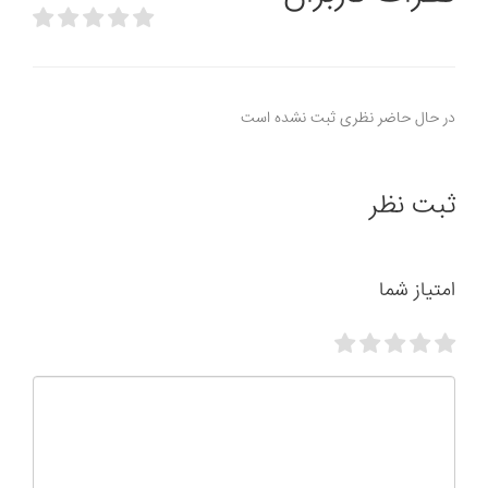
در حال حاضر نظری ثبت نشده است
ثبت نظر
امتیاز شما