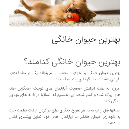
بهترین حیوان خانگی
بهترین حیوان خانگی کدامند؟
بهترین حیوان خانگی و نحوه‌ی انتخاب آن می‌تواند یکی از دغدغه‌های
افرادی باشد که به نگهداری پت علاقمندند.
امروزه به علت افزایش جمعیت، آپارتمان های کوچک، جایگزین خانه
های بزرگ شده و کمتر شاهد این هستیم که انسانها در خانه های ویلایی
زندگی کنند.
انسانها قبل از توجه به هر تفریح دیگری برای پر کردن اوقات فراغت خود،
به نگهداری حیوان خانگی در آپارتمان های خود تمایل بیشتری نشان
می‌دهند.