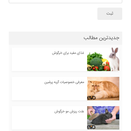
ثبت
جدیدترین مطالب
غذای مفید برای خرگوش
معرفی خصوصیات گربه پرشین
علت ریزش مو خرگوش