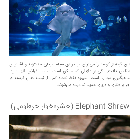
این گونه از کوسه را می‌توان در دریای سیاه، دریای مدیترانه و اقیانوس
اطلس یافت. یکی از دلایلی که ممکن است سبب انقراض آنها شود،
ماهیگیری تجاری است. امروزه فقط تعداد کمی از کوسه های فرشته در
جزایر قناری و دریای مدیترانه دیده می‌شوند.
Elephant Shrew (حشره‌خوار خرطومی)