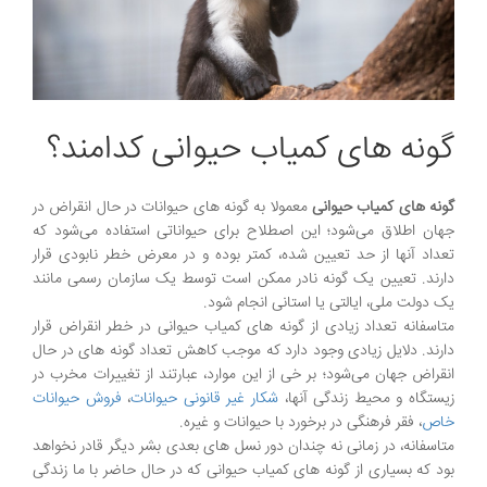
گونه های کمیاب حیوانی کدامند؟
گونه های کمیاب حیوانی
معمولا به گونه های حیوانات در حال انقراض در
جهان اطلاق می‌شود؛ این اصطلاح برای حیواناتی استفاده می‌شود که
تعداد آنها از حد تعیین شده، کمتر بوده و در معرض خطر نابودی قرار
دارند. تعیین یک گونه نادر ممکن است توسط یک سازمان رسمی مانند
یک دولت ملی، ایالتی یا استانی انجام شود.
متاسفانه تعداد زیادی از گونه های کمیاب حیوانی در خطر انقراض قرار
دارند. دلایل زیادی وجود دارد که موجب کاهش تعداد گونه های در حال
انقراض جهان می‌شود؛ بر خی از این موارد، عبارتند از تغییرات مخرب در
زیستگاه و محیط زندگی آنها،
شکار غیر قانونی حیوانات
،
فروش حیوانات
خاص
، فقر فرهنگی در برخورد با حیوانات و غیره.
متاسفانه، در زمانی نه چندان دور نسل های بعدی بشر دیگر قادر نخواهد
بود که بسیاری از گونه های کمیاب حیوانی که در حال حاضر با ما زندگی