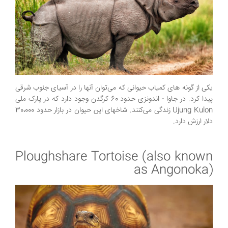
یکی از گونه های کمیاب حیوانی که می‌توان آنها را در آسیای جنوب شرقی
پیدا کرد. در جاوا - اندونزی حدود 60 کرگدن وجود دارد که در پارک ملی
Ujung Kulon زندگی می‌کنند. شاخهای این حیوان در بازار حدود 30،000
دلار ارزش دارد.
Ploughshare Tortoise (also known
as Angonoka)