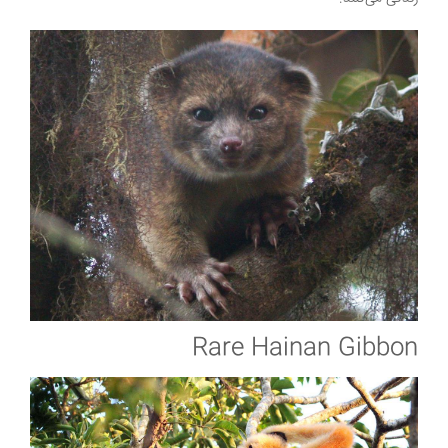
Rare Hainan Gibbon