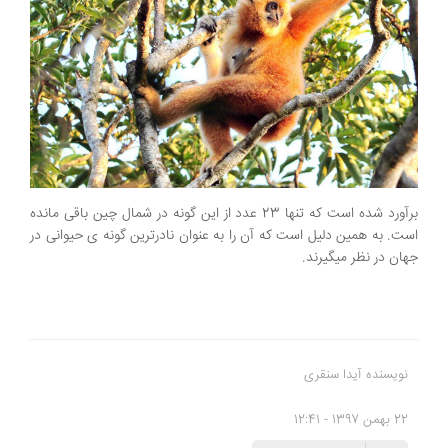
برآورد شده است که تنها 23 عدد از این گونه در شمال چین باقی مانده
است. به همین دلیل است که آن را به عنوان نادرترین گونه ی حیوانی در
جهان در نظر میگیرند.
نویسنده آیدا سنقری
22 بهمن 1397 - 12:41