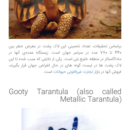
براساس تحقیقات، تعداد تخمینی این لاک پشت در معرض خطر بین
440 تا 770 عدد در سراسر جهان است. زیستگاه عمده‌ی آنها در
ماداگاسکار در منطقه خلیج بلی است. یکی از دلایلی که سبب شده تا این
لاک پشت ها در لیست گونه های در حال انقراض جهان قرار بگیرند،
فروش آنها در بازار
تجارت غیرقانونی حیوانات
است.
Gooty Tarantula (also called
Metallic Tarantula)