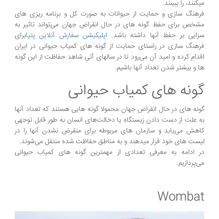
میکنند، را ببینند.
فرهنگ سازی و حمایت از حیوانات به صورت کل و برنامه ریزی های
مشخص برای حفظ گونه های در حال انقراض جهان می‌تواند تاثیر به
سزایی بر حفظ آنها داشته باشد.
اپلیکیشن سفارش آنلاین
پتیا
برای
فرهنگ سازی در راستای حمایت از گونه های کمیاب حیوانی در ایران
اقدام کرده و امید آن می‌رود تا در سالهای آتی شاهد حفاظت از این گونه
ها و بیشتر شدن تعداد آنها باشیم.
گونه های کمیاب حیوانی
گونه های در حال انقراض جهان محمولا گونه هایی هستند که تعداد آنها
به علت از دست دادن زیستگاه یا دخالت‌های انسان به طور قابل توجهی
کاهش می‌یابد و سازمان های مربوطه برای منقرض نشدن آنها را در
لیست های خود قرار میدهند و به مناطق حفاظت شده منتقل می‌شوند.
در ادامه به معرفی تعدادی از مهمترین گونه های کمیاب حیوانی
می‌پردازیم.
Wombat