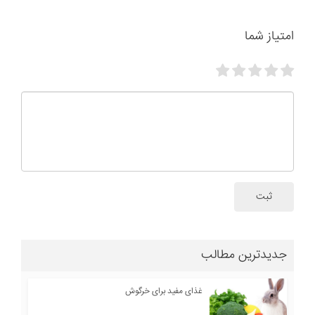
امتیاز شما
ثبت
جدیدترین مطالب
غذای مفید برای خرگوش