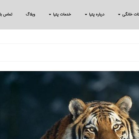
انات خانگی
درباره پتیا
خدمات پتیا
وبلاگ
تماس با 