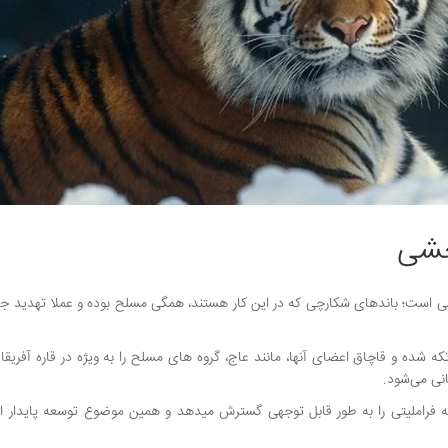
حشی
ی است؛ باندهای شکارچی که در این کار هستند، همگی مسلح بوده و عملا تهدید ج
تکه شده و قاچاق اعضای آنها، مانند عاج، گروه های مسلح را به ویژه در قاره آفریقا
نی می‌شود.
ه فراملیتی را به طور قابل توجهی گسترش میدهد و همین موضوع توسعه پایدار اق