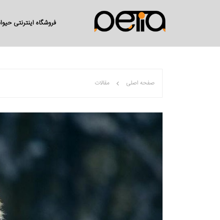
فروشگاه اینترنتی حیو
صفحه اصلی
مقالات