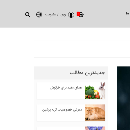
ما
0
ورود
/
عضویت
جدیدترین مطالب
غذای مفید برای خرگوش
معرفی خصوصیات گربه پرشین