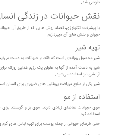
طراحی شد.
نقش حیوانات در زندگی انسا
با پیشرفت تکنولوژی، تعداد روش هایی که از طریق آن حیوانات 
حیوان و نقش های آن میپردازیم.
تهیه‌ شیر
شیر محصول روزانه‌ای است که فقط از حیوانات به دست می‌آید؛ 
شیر به دست آمده از آنها به عنوان یک رژیم غذایی روزانه ب
آرایشی نیز استفاده می‌شود.
شیر یکی از منابع دریافت پروتئین های ضروری برای انسان است
استفاده از مو
موی حیوانات تقاضای زیادی دارند. موی بز و گوسفند برای 
استفاده کرد.
حتی خزهای حیوانی از جمله پوست برای تهیه لباس های گرم و 