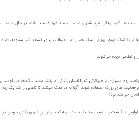
سب ها، گاو، بوفالو، الاغ، شتر و غیره از جمله آنها هستند. البته در حال حاضر است
ثلا از با کمک قوه‌ی بویایی سگ ها، از این حیوانات برای کشف اشیا ممنوعه، افراد ف
یس و نظامی دیده می‌شوند.
هند بود. بسیاری از حیواناتی که با انسان زندگی می‌کنند مانند سگ ها می توانند ب
 فعالیت های روزانه استفاده شوند. آنها به ما کمک میکنند تا تنهایی را کنار بگذاریم؛ 
مان خواهند بود!
لوازمی با کیفیت و مناسب محیط زیست تهیه کنید و از این طریق نقش خود را در ای