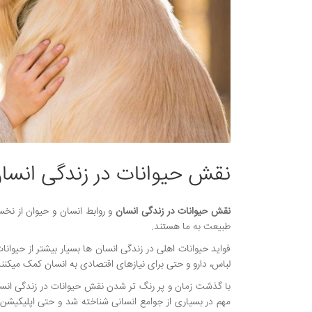
نقش حیوانات در زندگی انسا
نقش حیوانات در زندگی انسان
و روابط انسان‌‌ و حیوان از ن
طبیعت به ما هستند.
فواید حیوانات اهلی در زندگی انسان ها بسیار بیشتر از حیو
لباس، دارو و حتی برای نیازهای اقتصادی به انسان کمک میکنند
با گذشت زمان و پر رنگ تر شدن نقش حیوانات در زندگی انسان
مهم در بسیاری از جوامع انسانی شناخته شد و حتی اپلیکیشن