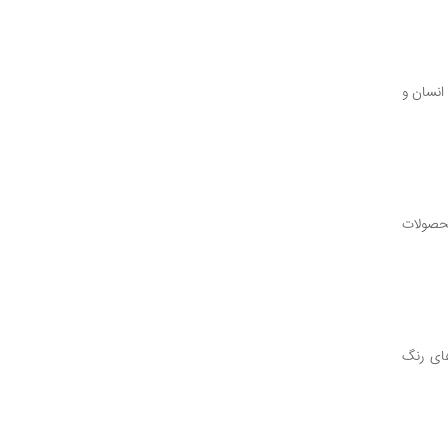
سان‌‌ و
محصولات
های رنگ