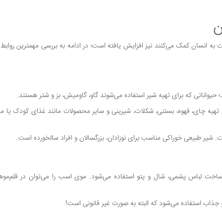
ن
به انسان کمک می‌کنند نیز افزایش یافته است؛ در ادامه به بررسی مهمترین روابط ان
حیواناتی که برای تهیه شیر استفاده می‌شوند گاو، گاومیش، بز و شتر هستند.
رای تهیه چای، قهوه، بستنی، شکلات، شیرینی و سایر محصولات مانند غذای کودک یا 
. شیر طبیعی خوراکی مناسب برای نوزادان، بزرگسالان و افراد سالخورده است.
ساخت لباس پشمی، شال و پتو استفاده می‌شود. موی اسب را می‌توان در قلم‌مو
جذاب استفاده می‌شود که البته به صورت غیر قانونی است!