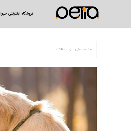
فروشگاه اینترنتی حیو
صفحه اصلی
مقالات