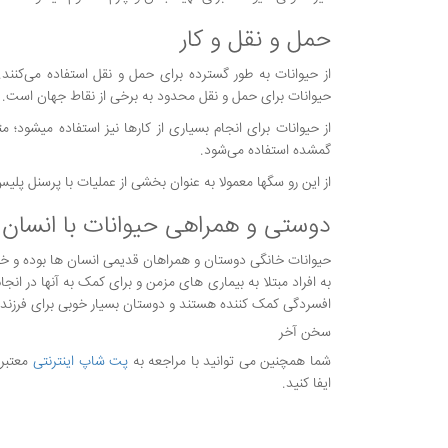
حمل و نقل و کار
از حیوانات به طور گسترده برای حمل و نقل استفاده می‌کنند. ا
حیوانات برای حمل و نقل محدود به برخی از نقاط جهان است.
از حیوانات برای انجام بسیاری از کارها نیز استفاده میشود؛ م
گمشده استفاده می‌شود.
از این رو سگها معمولا به عنوان بخشی از عملیات با پرسنل پل
دوستی و همراهی حیوانات با انسان
حیوانات خانگی دوستان و همراهان قدیمی انسان ها بوده‌ و خوا
به افراد مبتلا به بیماری های مزمن و برای کمک به آنها در انجام
افسردگی کمک کننده هستند و دوستان بسیار خوبی برای فرزندان
سخن آخر
شما همچنین می توانید با مراجعه به
پت شاپ اینترنتی
معتبر 
ایفا کنید.