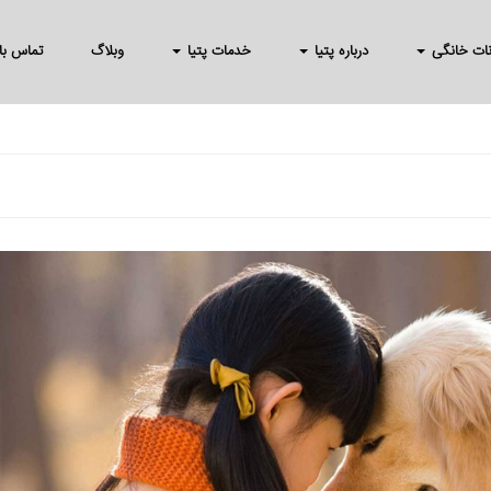
انات خانگی
درباره پتیا
خدمات پتیا
وبلاگ
تماس با 