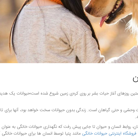
ن
خستین روزهای آغاز حیات بشر بر روی کره‌ی زمین شروع شده است؛حیوانات یک هدیه
انات وحشی و حتی گیاهان است. زندگی بدون حیوانات سخت خواهد بود، آنها برای تام
.
، روابط انسان‌‌ و حیوان تا جایی پیش رفت که نگهداری حیوانات خانگی به عنوان
فروشگاه اینترنتی حیوانات خانگی
مانند پتیا توسط انسان ها برای حیوانات خانگی آپ