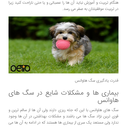
هنگام تربیت و آموزش نباید آن ها را عصبانی و یا حتی ناراحت کنید زیرا
در تربیت موفقیتتان به صفر می رسد.
قدرت یادگیری سگ هاوانس
بیماری ها و مشکلات شایع در سگ های
هاوانس
سگ های هاوانس با این که جثه ریزی دارند ولی آن ها از سالم ترین و
قوی ترین نژاد سگ ها می باشند و مشکلات بهداشتی در آن ها وجود
ندارد ولی مستعد یک سری از بیماری ها هستند که در ادامه به آن ها می