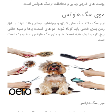
پوست های خارجی زیبایی و محافظت از سگ هاوانس است.
موی سگ هاوانس
این سگ مانند سگ های شیتزو و یورکشایر، موهایی بلند دارند و طبق
زمان بندی خاصی باید کوتاه شوند. مو های قسمت پاها و سینه حالتی
پیچ دار دارند ولی بقیه قسمت های بدن سگ هاوانس صاف و یک دست
است .
موی سگ هاوانس