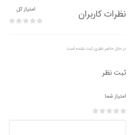
امتیاز کل
نظرات کاربران
در حال حاضر نظری ثبت نشده است
ثبت نظر
امتیاز شما