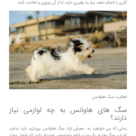
کاری را انجام دهند نیاز به رهبری دارند تا از آن پیروی و اطاعت کنند.
فعالیت سگ هاوانس
سگ های هاوانس به چه لوازمی نیاز
دارند؟
زمانی که می خواهید به معرفی نژاد سگ هاوانس بپردازید باید بدانید
که این سگ ها به یک سری لوازم مخصوص احتیاج دارند که شامل موارد