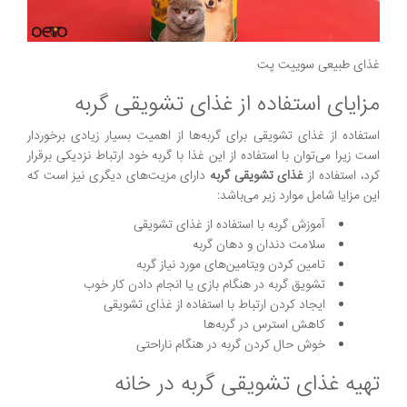
غذای طبیعی سوییت پت
مزایای استفاده از غذای تشویقی گربه
استفاده از غذای تشویقی برای گربه‌ها از اهمیت بسیار زیادی برخوردار
است زیرا می‌توان با استفاده از این غذا با گربه خود ارتباط نزدیکی برقرار
کرد، استفاده از
غذای تشویقی گربه
دارای مزیت‌های دیگری نیز است که
این مزایا شامل موارد زیر می‌باشد:
آموزش گربه با استفاده از غذای تشویقی
سلامت دندان و دهان گربه
تامین کردن ویتامین‌های مورد نیاز گربه
تشویق گربه در هنگام بازی یا انجام دادن کار خوب
ایجاد کردن ارتباط با استفاده از غذای تشویقی
کاهش استرس در گربه‌ها
خوش حال کردن گربه در هنگام ناراحتی
تهیه غذای تشویقی گربه در خانه