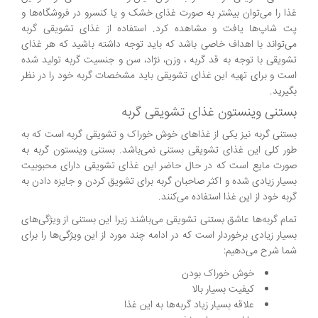
غذا را می‌توان بیشتر به صورت غذای خشک و یا کنسرو در فروشگاه‌ها و
پت شاپ‌ها یافت و مشاهده کرد. استفاده از غذای تشویقی گربه
می‌تواند با اهداف خاصی باشد که باید توجه داشته باشید که هر غذای
تشویقی با توجه به قد گربه ، وزن، نژاد، سن و جنسیت گربه تولید شده
است و برای تهیه این غذای تشویقی باید مشخصات گربه خود را در نظر
بگیرید.
بستنی وینستون غذای تشویقی گربه
بستنی گربه نیز یکی از غذاهای خوش خوراک و تشویقی گربه است که به
طور کلی این غذای تشویقی بستنی نمی‌باشد. بستنی وینستون گربه به
صورت مایع است که در حال حاضر این غذای تشویقی دارای محبوبیت
بسیار زیادی شده و اکثر صاحبان گربه برای تشویق کردن و جایزه دادن به
گربه خود از این غذا استفاده می‌کنند.
تمام گربه‌ها عاشق بستنی تشویقی می‌باشند زیرا این بستنی از ویژگی‌های
بسیار زیادی برخوردار است که در ادامه چند مورد از این ویژگی‌ها را برای
شما شرح می‌دهیم:
خوش خوراک بودن
کیفیت بسیار بالا
علاقه بسیار زیاد گربه‌ها به این غذا