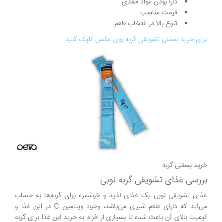
دارا بودن مواد مغذی
قیمت مناسب
تنوع بالا در انتخاب طعم
برای خرید بستنی تشویقی گربه روی عکس کلیک کنید
خرید بستنی گربه
بررسی غذای تشویقی گربه نوبی
غذای تشویقی نوبی یک غذای لذیذ و خوشمزه برای گربه‌ها به حساب
می‌آید که دارای طعم شیری می‌باشد، وجود ویتامین C در این غذا و
کیفیت بالای آن باعث شده تا بسیاری از افراد به خرید این غذا برای گربه