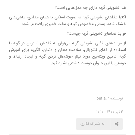
غذا تشویقی گربه دارای چه مدل‌هایی است؟
اکثرا غذاهای تشویقی گربه به صورت اسنکی یا همان مدادی، ماهی‌های
خشک شده، بستنی مخصوص گربه و مالت خمیری یافت می‌شود.
فواید غذاهای تشویقی گربه چیست؟
از مزیت‌های غذای تشویقی گربه می‌‍توان به کاهش استرس در گربه با
استفاده از غذای تشویقی، سلامت دهان و دندان، انگیزه برای آموزش
گربه، تامین ویتامین مورد نیاز، خوشحال کردن گربه و ایجاد ارتباط و
دوستی با این حیوان دوست داشتنی اشاره کرد.
نویسنده petia.ir
2 تیر 1400 - 10:10
به اشتراک گذاری