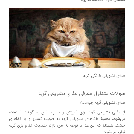
داشتنی خود استفاده نمایید.
غذای تشویقی خانگی گربه
سوالات متداول معرفی غذای تشویقی گربه
غذای تشویقی گربه چیست؟
از غذای تشویقی گربه برای آموزش و جایزه دادن به گربه‌ها استفاده
می‌شود، معمولا غذاهای تشویقی گربه به صورت کنسرو و یا غذاهای
خشک هستند که این غذا با توجه به سن، نژاد، جنسیت، قد و وزن گربه
تولید می‌شود.