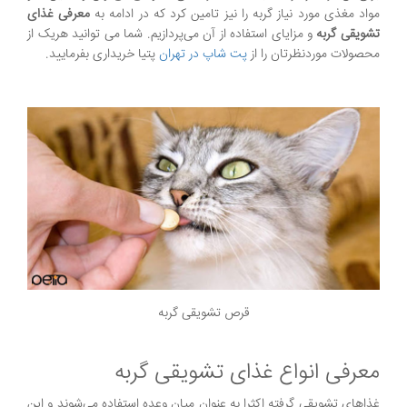
مواد مغذی مورد نیاز گربه را نیز تامین کرد که در ادامه به
معرفی غذای
تشویقی گربه
و مزایای استفاده از آن می‌پردازیم. شما می توانید هریک از
محصولات موردنظرتان را از
پت شاپ در تهران
پتیا خریداری بفرمایید.
قرص تشویقی گربه
معرفی انواع غذای تشویقی گربه
غذاهای تشویقی گرفته اکثرا به عنوان میان وعده استفاده می‌شوند و این