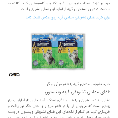
خود بپردازند. تعداد بالای این غذای تکه‌ای و کلسیم‌های کمک کننده به
سلامت دندان و استخوان گربه از فواید این غذای تشویقی است.
برای خرید غذای تشویقی مدادی گربه روی عکس کلیک کنید
خرید تشویقی مدادی گربه با طعم مرغ و جگر
غذای مدادی تشویقی گربه وینستون
غذای مدادی تشویقی یا همان غذای اسنکی گربه دارای طرفداران بسیار
زیادی است که می‌توان آن را در طعم مرغ و یا حتی جگر نیز یافت و
خریداری کرد، هر کدام از تکه‌های این غذای تشویقی وینستون در بسته
بندی جدایی قرار داد و می‌توان این غذای تشویقی گربه را به راحتی در