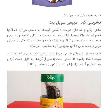
خرید اسنک گربه با طعم اردک
تشویقی گربه طبیعی سویل پت
ماهی‌ یکی از غذاهای دوست داشتنی گربه‌ها به حساب می‌آید که اکثرا
تمام گربه‌ها علاقه بسیار زیادی به ماهی دارند، در غذای تشویقی و طبیعی
سویت پت ماهی‌های کیلکای خشک شده وجود دارد که یکی از مغذی
ترین و مفید ترین غذای تشویقی گربه محسوب می‌شود.
قیمت غذای تشویقی طبیعی سویل پت بسیار مناسب می‌باشد اما باید
توجه داشته باشید که ممکن است بعضی از گربه‌ها به دلیل عادت کردن
به غذاهای آمده، زیاد از این غذای تشویقی استقبال نکنند.