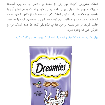
اسنک تشویقی کچت نیز یکی از غذاهای مدادی و محبوب گربه‌ها
می‌باشد، این غذا دارای بو و طعم بسیار خوبی است و می‌توان آن را
طعم‌های مختلف یافت کرد. اسنک کچت محصولی از کشور آلمان است
که قیمت مناسب و مطلوب آن توجه بسیاری از صاحبان گربه را به خود
جلب کرده، در هر بسته از این غذای تشویقی گربه 5 عدد اسنک نرم و
خوش خوراک وجود دارد.
برای خرید اسنک تشویقی گربه با طعم اردک روی عکس کلیک کنید