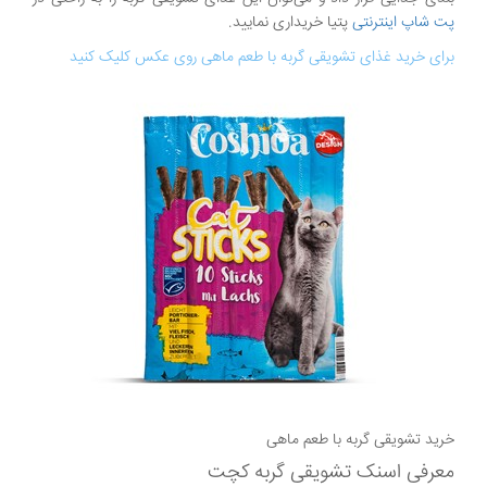
پت شاپ اینترنتی
پتیا خریداری نمایید.
برای خرید غذای تشویقی گربه با طعم ماهی روی عکس کلیک کنید
خرید تشویقی گربه با طعم ماهی
معرفی اسنک تشویقی گربه کچت