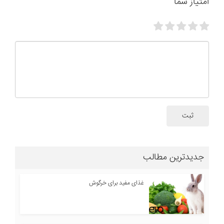
امتیاز شما
ثبت
جدیدترین مطالب
غذای مفید برای خرگوش