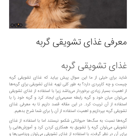
معرفی غذای تشویقی گربه
غذای تشویقی گربه
شاید برای خیلی از ما این سوال پیش بیاید که غذای تشویقی گربه
چیست و چه کاربردی دارد؟ به طور کلی تهیه غذای تشویقی برای گربه‌ها
از اهمیت بسیار زیادی برخوردار می‌باشد زیرا با استفاده از غذای تشویقی
می‌توان میان خود و گربه رابطه صمیمی‌ای ایجاد کرد و گربه خود را با
استفاده از آن تربیت کرد. در این مقاله قصد داریم تا به معرفی غذای
تشویقی گربه بپردازیم و اهمیت استفاده از آن را برای شما شرح بدهیم.
گربه‌ها نسبت به سگ‌ها حیواناتی شکمو نیستند اما با استفاده از غذای
تشویقی می‌توان گربه را تشویق به همکاری کردن کرد و آموزش‌هایی را
برای آن در نظر گرفت، با استفاده از غذای تشویقی می‌توان ویتامین‌ها و