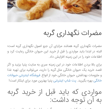
مضرات نگهداری گربه
مضرات نگهداری گربه همانند مزایای آن جزو اصول نگهداری گربه است؛
البته در ابتدا باید مواردی را قبل از خرید این حیوان خانگی رعایت کرد و
اطلاعات خود را در این زمینه افزایش داد.
برای بالا بردن اطلاعات خود در این زمینه سری به سایت پتیا بزنید و اگر
قصد خرید یک حیوان خانگی مثل گربه را دارید، می‌توانید برای تهیه غذا
و ملزومات بهداشتی حیوان خانگی خود از انواع
فروشگاه اینترنتی حیوانات
خانگی
بهره بگیرید.
پت شاپ اینترنتی
پتیا بهترین مورد برای اینکار است!
مواردی که باید قبل از خرید گربه
به آن توجه داشت: