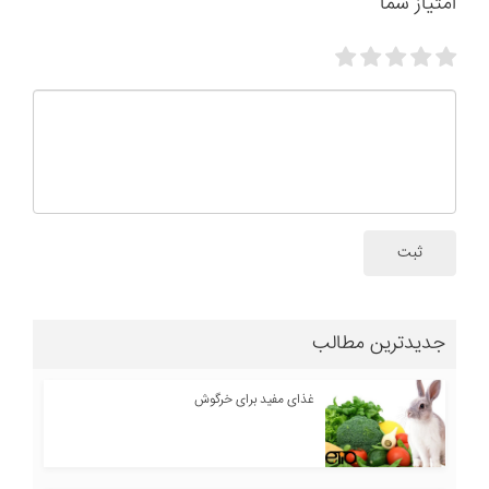
امتیاز شما
ثبت
جدیدترین مطالب
غذای مفید برای خرگوش