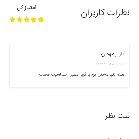
امتیاز کل
نظرات کاربران
کاربر مهمان
1400/12/5 - 22:58
سلام تنها مشکل من با گربه همین حساسیت هست
ثبت نظر