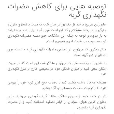
توصیه هایی برای کاهش مضرات
نگهداری گربه
جارو زدن هر روز یا حداقل یک روز در میان خانه به سبب پاکسازی منزل و
جلوگیری از ایجاد مشکلاتی که قرار است موی گربه برای اعضای خانواده
به بار بیاورد و توجه به اینکه این مشکلات جزو دسته مضررات نگهداری
گربه محسوب می شوند، امری ضروری است.
مثال دیگری که می‌توان در دسته‌ی مضرات نگهداری گربه دانست، بوی
نامطبوع ادرار گربه است.
به همین سبب توصیه‌ای که می‌توان متذکر شد، این است که در صورت
امکان سعی کنید از حیوان خانگی خود در محیطی خارج از منزل نگهداری
کنید.
همیشه به یاد داشته باشید تعداد دفعات دفع ادرار گربه خود را بررسی
کنید تا از کیفیت سلامت جسمانی او آگاه باشید.
اگر در خانه خود از حیوان خانگی مانند گربه نگهداری می‌کنید، برای
مطبوع کردن هوای منزلتان از فیلتر تصفیه استفاده کنید و از مضرات
نگهداری گربه بکاهید.