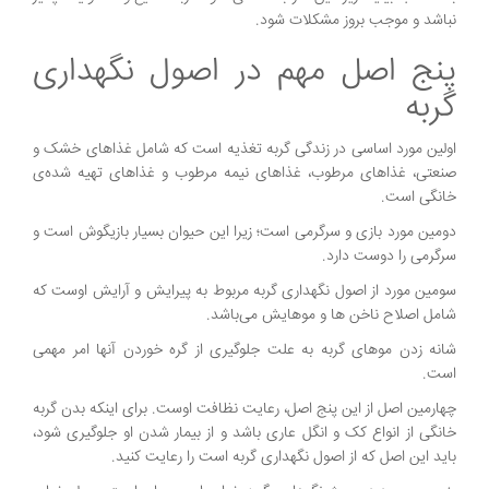
نباشد و موجب بروز مشکلات شود.
پنج اصل مهم در اصول نگهداری
گربه
اولین مورد اساسی در زندگی گربه تغذیه است که شامل غذاهای خشک و
صنعتی، غذاهای مرطوب، غذاهای نیمه مرطوب و غذاهای تهیه شده‌ی
خانگی است.
دومین مورد بازی و سرگرمی است؛ زیرا این حیوان بسیار بازیگوش است و
سرگرمی را دوست دارد.
سومین مورد از اصول نگهداری گربه مربوط به پیرایش و آرایش اوست که
شامل اصلاح ناخن ها و موهایش می‌باشد.
شانه زدن موهای گربه به علت جلوگیری از گره خوردن آنها امر مهمی
است.
چهارمین اصل از این پنج اصل، رعایت نظافت اوست. برای اینکه بدن گربه
خانگی از انواع کک و انگل عاری باشد و از بیمار شدن او جلوگیری شود،
باید این اصل که از اصول نگهداری گربه است را رعایت کنید.