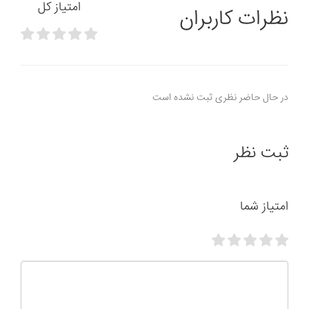
امتیاز کل
نظرات کاربران
در حال حاضر نظری ثبت نشده است
ثبت نظر
امتیاز شما