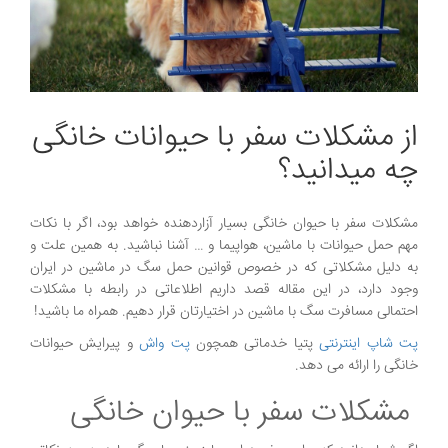
از مشکلات سفر با حیوانات خانگی
چه میدانید؟
مشکلات سفر با حیوان خانگی بسیار آزاردهنده خواهد بود، اگر با نکات
مهم حمل حیوانات با ماشین، هواپیما و … آشنا نباشید. به همین علت و
به دلیل مشکلاتی که در خصوص قوانین حمل سگ در ماشین در ایران
وجود دارد، در این مقاله قصد داریم اطلاعاتی در رابطه با مشکلات
احتمالی مسافرت سگ با ماشین در اختیارتان قرار دهیم. همراه ما باشید!
پت شاپ اینترنتی
پتیا خدماتی همچون
پت واش
و پیرایش حیوانات
خانگی را ارائه می دهد.
مشکلات سفر با حیوان خانگی