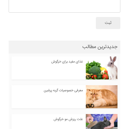
ثبت
جدیدترین مطالب
غذای مفید برای خرگوش
معرفی خصوصیات گربه پرشین
علت ریزش مو خرگوش