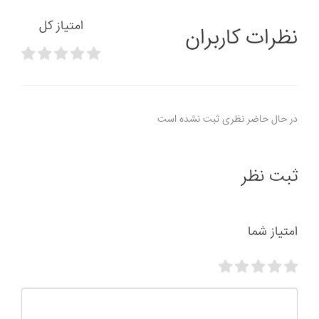
امتیاز کل
نظرات کاربران
در حال حاضر نظری ثبت نشده است
ثبت نظر
امتیاز شما