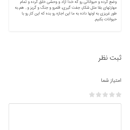
وضع کرده و حیواناتی رو که خدا آزاد و وحشی خلق کرده و تمام
مهارتهای بقا مثل شکار، جفت گیری، قلمرو و جنگ و گریز و.. هم.به
طور غریزی به اونها داده به ما این اجازه رو بده که این کار رو با
حیوانات بکنیم.
ثبت نظر
امتیاز شما