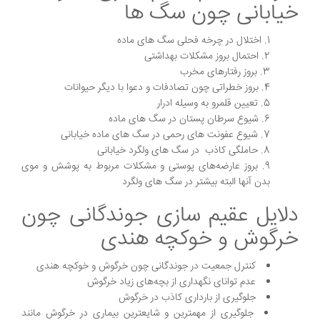
خیابانی چون سگ ها
اختلال در چرخه فحلی سگ های ماده
احتمال بروز مشکلات بهداشتی
بروز رفتارهای مخرب
بروز خطراتی چون تصادفات و دعوا با دیگر حیوانات
تعیین قلمرو به وسیله ادرار
شیوع سرطان پستان در سگ های ماده
شیوع عفونت های رحمی در سگ های ماده خیابانی
حاملگی کاذب در سگ های ولگرد خیابانی
بروز عارضه‌های پوستی و مشکلات مربوط به پوشش و موی
بدن آنها البته بیشتر در سگ های ولگرد
دلایل عقیم سازی جوندگانی چون
خرگوش و خوکچه هندی
کنترل جمعیت در جوندگانی چون خرگوش و خوکچه هندی
عدم توانای نگهداری از بچه‌های زیاد خرگوش‌
جلوگیری از بارداری کاذب در خرگوش
جلوگیری از مهمترین و شایعترین بیماری در خرگوش مانند