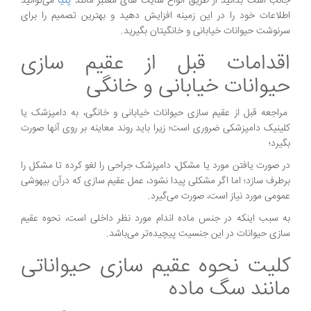
جالب است بدانید از طریق انواع سایت‌ های معتبر مانند
پتیا
می‌توانید
اطلاعات خود را در این زمینه افزایش دهید و بهترین تصمیم را برای
سرنوشت حیوانات خیابانی و خانگیتان بگیرید.
اقدامات قبل از عقیم سازی
حیوانات خیابانی و خانگی
مراجعه قبل از عقیم سازی حیوانات خیابانی و خانگی، به دامپزشک یا
کلینیک دامپزشکی ضروری است؛ زیرا باید روند معاینه بر روی آنها صورت
بگیرد؛
در صورت یافتن مورد یا مشکل، دامپزشک جراحی را لغو کرده تا مشکل را
برطرف سازد؛ اما اگر مشکلی پیدا نشود، عمل عقیم سازی که درآن بیهوشی
عمومی مورد نیاز است، صورت می‌گیرد.
به سبب اینکه در جنس ماده اندام مورد نظر داخلی است، نحوه عقیم
سازی حیوانات در این جنسیت پیچیده‌تر می‌باشد.
کلیت نحوه عقیم سازی حیواناتی
مانند سگ ماده