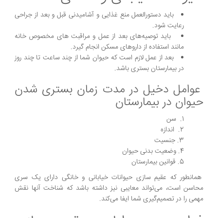
باید دستورالعمل منع غذایی و آشامیدنی قبل و بعد از جراحی
رعایت شود.
باید توصیه‌های بعد از عمل و مراقبت‌ های مخصوص خانه
مانند استفاده از داروهای مسکن انجام گیرد.
بعد از عمل لازم است که حیوان شما از چند ساعت تا چند روز
در بیمارستان بستری باشد.
عوامل دخیل در مدت زمان بستری شدن
حیوان در بیمارستان
سن
اندازه
جنسیت
وضعیت بدنی حیوان
قوانین بیمارستان
همانطور که عقیم سازی حیوانات خیابانی و خانگی دارای یک سری
محاسن است، می‌تواند معایبی نیز داشته باشد که شناخت آنها نقش
مهمی را در تصمیم‌گیری شما ایفا می‌کند.