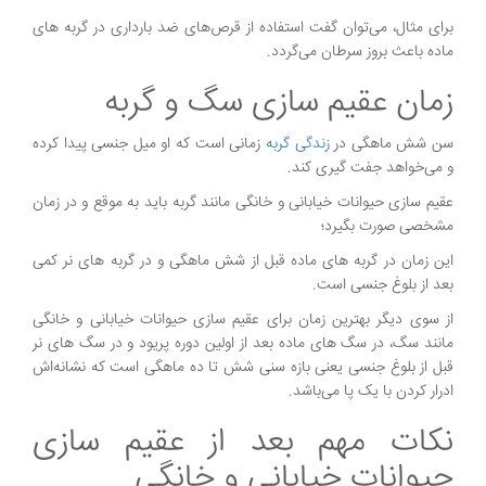
برای مثال، می‌توان گفت استفاده از قرص‌های ضد بارداری در گربه های
ماده باعث بروز سرطان می‌گردد.
زمان عقیم سازی سگ و گربه
سن شش ماهگی در
زندگی گربه
زمانی است که او میل جنسی پیدا کرده
و می‌خواهد جفت گیری کند.
عقیم سازی حیوانات خیابانی و خانگی مانند گربه باید به موقع و در زمان
مشخصی صورت بگیرد؛
این زمان در گربه های ماده قبل از شش ماهگی و در گربه های نر کمی
بعد از بلوغ جنسی است.
از سوی دیگر بهترین زمان برای عقیم سازی حیوانات خیابانی و خانگی
مانند سگ، در سگ های ماده بعد از اولین دوره پریود و در سگ های نر
قبل از بلوغ جنسی یعنی بازه سنی شش تا ده ماهگی است که نشانه‌اش
ادرار کردن با یک پا می‌باشد.
نکات مهم بعد از عقیم سازی
حیوانات خیابانی و خانگی