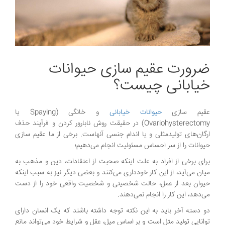
ضرورت عقیم سازی حیوانات
خیابانی چیست؟
عقیم سازی
حیوانات خیابانی
و خانگی (Spaying یا
Ovariohysterectomy) در حقیقت روش نابارور کردن و فرآیند حذف
ارگان‌های تولیدمثلی و یا اندام جنسی آنهاست. برخی از ما عقیم سازی
حیوانات را از سر احساس مسئولیت انجام می‌دهیم؛
برای برخی از افراد به علت اینکه صحبت از اعتقادات، دین و مذهب به
میان می‌آید، از این کار خودداری می‌کنند و بعضی دیگر نیز به سبب اینکه
حیوان بعد از عمل، حالت شخصیتی و شخصیت واقعی خود را از دست
می‌دهد، این کار را انجام نمی‌دهند.
دو دسته آخر باید به این نکته توجه داشته باشند که یک انسان دارای
توانایی تولید مثل است و بر اساس میل، عقل و شرایط خود می‌تواند مانع