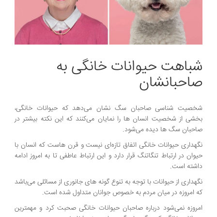
شباهت حیوانات خانگی به
صاحبانشان
شخصیت شناسی صاحبان سگ نشان می‌دهد که حیوانات خانگی،
بخشی از شخصیت انسان ها را نمایان می‌کنند که این نکته بیشتر در
صاحبان سگ ها دیده می‌شود.
نگهداری حیوانات خانگی اتفاق تازه‌ای نیست و قرن هاست که انسان با
حیوان در ارتباط تنگاتنگ قرار دارد و این ارتباط عاطفی تا به امروز ادامه
داشته است.
نگهداری از حیوانات با توجه به تنوع گونه‌ های جانوری از مسائلی می‌باشد
که امروزه در میان مردم به خصوص جوانان متداول شده است.
امروزه نمی‌شود درباره صاحبان حیوانات خانگی صحبت کرد و مهمترین