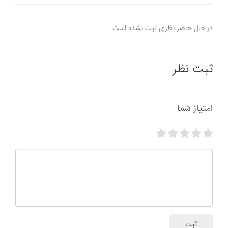
در حال حاضر نظری ثبت نشده است
ثبت نظر
امتیاز شما
ثبت