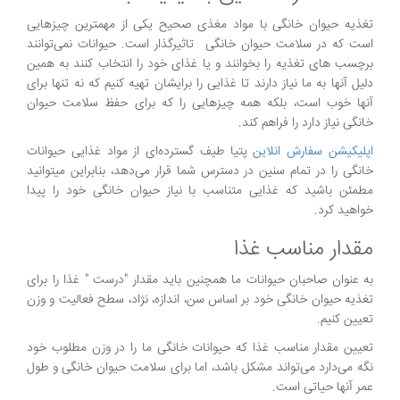
تغذیه حیوان خانگی با مواد مغذی صحیح یکی از مهمترین چیزهایی
است که در سلامت حیوان خانگی تاثیرگذار است. حیوانات نمی‌توانند
برچسب‌ های تغذیه را بخوانند و یا غذای خود را انتخاب کنند به همین
دلیل آنها به ما نیاز دارند تا غذایی را برایشان تهیه کنیم که نه تنها برای
آنها خوب است، بلکه همه چیزهایی را که برای حفظ سلامت حیوان
خانگی نیاز دارد را فراهم کند.
اپلیکیشن سفارش انلاین
پتیا طیف گسترده‌ای از مواد غذایی حیوانات
خانگی را در تمام سنین در دسترس شما قرار می‌دهد، بنابراین میتوانید
مطمئن باشید که غذایی متناسب با نیاز حیوان خانگی خود را پیدا
خواهید کرد.
مقدار مناسب غذا
به عنوان صاحبان حیوانات ما همچنین باید مقدار "درست " غذا را برای
تغذیه حیوان خانگی خود بر اساس سن، اندازه، نژاد، سطح فعالیت و وزن
تعیین کنیم.
تعیین مقدار مناسب غذا که حیوانات خانگی ما را در وزن مطلوب خود
نگه می‌دارد می‌تواند مشکل باشد، اما برای سلامت حیوان خانگی و طول
عمر آنها حیاتی است.