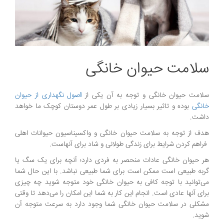
سلامت حیوان خانگی
سلامت حیوان خانگی و توجه به آن یکی از
ا
صول نگهداری از حیوان
خانگی
بوده و تاثیر بسیار زیادی بر طول عمر دوستان کوچک ما خواهد
داشت.
هدف از توجه به سلامت حیوان خانگی و واکسیناسیون حیوانات اهلی
فراهم کردن شرایط برای زندگی طولانی و شاد برای آنهاست.
هر حیوان خانگی عادات منحصر به فردی دارد؛ آنچه برای یک سگ یا
گربه طبیعی است ممکن است برای شما طبیعی نباشد. با این حال شما
می‌توانید با توجه کافی به حیوان خانگی خود متوجه شوید چه چیزی
برای آنها عادی است. انجام این کار به شما این امکان را می‌دهد تا وقتی
مشکلی در سلامت حیوان خانگی شما وجود دارد به سرعت متوجه آن
شوید.