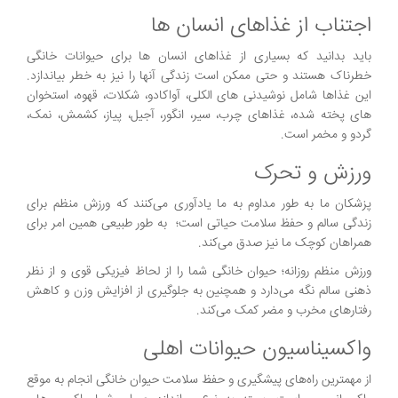
اجتناب از غذاهای انسان ها
باید بدانید که بسیاری از غذاهای انسان ها برای حیوانات خانگی
خطرناک هستند و حتی ممکن است زندگی آنها را نیز به خطر بیاندازد.
این غذاها شامل نوشیدنی های الکلی، آواکادو، شکلات، قهوه، استخوان
های پخته شده، غذاهای چرب، سیر، انگور، آجیل، پیاز، کشمش، نمک،
گردو و مخمر است.
ورزش و تحرک
پزشکان ما به طور مداوم به ما یادآوری می‌کنند که ورزش منظم برای
زندگی سالم و حفظ سلامت حیاتی است؛ به طور طبیعی همین امر برای
همراهان کوچک ما نیز صدق می‌کند.
ورزش منظم روزانه؛ حیوان خانگی شما را از لحاظ فیزیکی قوی و از نظر
ذهنی سالم نگه می‌دارد و همچنین به جلوگیری از افزایش وزن و کاهش
رفتارهای مخرب و مضر کمک می‌کند.
واکسیناسیون حیوانات اهلی
از مهمترین راه‌های پیشگیری و حفظ سلامت حیوان خانگی انجام به موقع