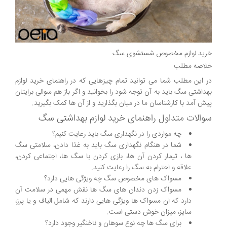
خرید لوازم مخصوص شستشوی سگ
خلاصه مطلب
در این مطلب شما می توانید تمام چیزهایی که در راهنمای خرید لوازم
بهداشتی سگ باید به آن توجه شود را بخوانید و اگر باز هم سوالی برایتان
پیش آمد با کارشناسان ما در میان بگذارید و از آن ها کمک بگیرید.
سوالات متداول راهنمای خرید لوازم بهداشتی سگ
چه مواردی را در نگهداری سگ باید رعایت کنیم؟
شما در هنگام نگهداری سگ باید به غذا دادن، سلامتی سگ
ها ، تیمار کردن آن ها، بازی کردن با سگ ها، اجتماعی کردن،
علاقه و احترام به سگ را رعایت کنید.
مسواک های مخصوص سگ چه ویژگی هایی دارد؟
مسواک زدن دندان های سگ ها نقش مهمی در سلامت آن
دارد که ان مسواک ها ویژگی هایی دارند که شامل الیاف و یا پرز،
سایز، میزان خوش دستی است.
برای سگ ها چه نوع سوهان و ناخنگیر وجود دارد؟