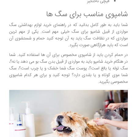
قیچی ناخنگیر
شامپوی مناسب برای سگ ها
شما باید به طور کامل بدانید که در راهنمای خرید لوازم بهداشتی سگ
مواردی از قبیل شامپو برای سگ خیلی مهم است. یکی از مهم ترین
مواردی که در نظافت سگ باید به آن توجه کنید حمام و شستشوی آن
است که باید هرازگاهی صورت بگیرد.
در حمام کردن باید از شامپوی مخصوص برای آن ها استفاده کنید. شما
در هنگام خرید شامپو باید به مواردی از قبیل بدن سگ بو می دهد یا نه؟،
سگ توله یا بالغ است؟، پوست سگ شما خشک و یا چرب است؟، سگ
شما موی کوتاه و یا بلندی دارد؟ توجه کنید و برای هر کدام شامپوی
مخصوصی بگیرید.