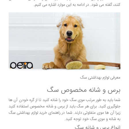
کنند، گفته می شود. در ادامه به این موارد اشاره می کنیم.
معرفی لوازم بهداشتی سگ
برس و شانه مخصوص سگ
شما باید به طور مرتب موی سگ خود را شانه کنید تا از گره خودن آن ها
جلوگیری کنید. برای هر سگ باید از برس و شانه مخصوص استفاده کنید
زیرا آن ها موی متفاوتی دارند. شما در راهنمای خرید لوازم بهداشتی سگ
به شانه و موی سگ خود توجه کنید.
انواع برس و شانه سگ