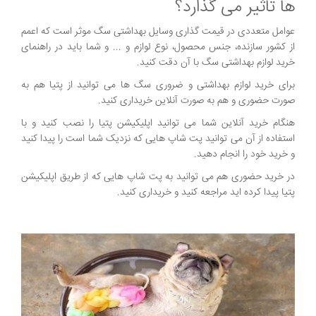
ها تاثیر می گذارد؟
عوامل متعددی در قیمت گذاری وسایل بهداشتی سگ موثر است که اعمم
از کشور سازنده، جنس محصول، نوع لوازم و ... و شما باید در راهنمای
خرید لوازم بهداشتی سگ با آن دقت کنید.
برای خرید لوازم بهداشتی و ضروری سگ ها می توانید از پتیا هم به
صورت حضوری و هم به صورت آنلاین خریداری کنید.
هنگام خرید آنلاین شما می توانید اپلیکیشن پتیا را نصب کنید و با
استفاده از آن می توانید پت شاپ هایی که نزدیک شما است را پیدا کنید
و خرید خود را انجام دهید.
در خرید حضوری هم می توانید به پت شاپ هایی که از طریق اپلیکیشن
پتیا پیدا کرده اید مراجعه کنید و خریداری کنید.