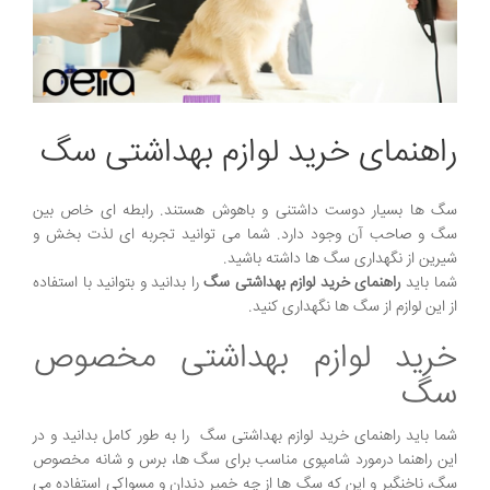
راهنمای خرید لوازم بهداشتی سگ
سگ ها بسیار دوست داشتنی و باهوش هستند. رابطه ای خاص بین
سگ و صاحب آن وجود دارد. شما می توانید تجربه ای لذت بخش و
شیرین از نگهداری سگ ها داشته باشید.
شما باید
راهنمای خرید لوازم بهداشتی سگ
را بدانید و بتوانید با استفاده
از این لوازم از سگ ها نگهداری کنید.
خرید لوازم بهداشتی مخصوص
سگ
شما باید راهنمای خرید لوازم بهداشتی سگ را به طور کامل بدانید و در
این راهنما درمورد شامپوی مناسب برای سگ ها، برس و شانه مخصوص
سگ، ناخنگیر و این که سگ ها از چه خمیر دندان و مسواکی استفاده می