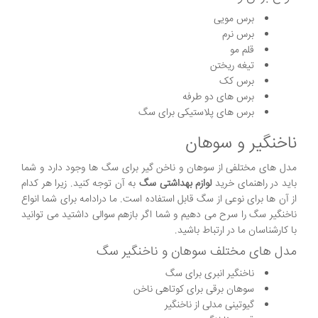
برس مویی
برس نرم
قلم مو
تیغه ریختن
برس کک
برس های دو طرفه
برس های پلاستیکی برای سگ
ناخنگیر و سوهان
مدل های مختلفی از سوهان و ناخن گیر برای سگ ها وجود دارد و شما
باید در راهنمای خرید
لوازم بهداشتی سگ
به آن توجه کنید. زیرا هر کدام
از آن ها برای نوعی از سگ قابل استفاده است. ما درادامه برای شما انواع
ناخنگیر سگ را سرح می دهیم و شما اگر بازهم سوالی داشتید می توانید
با کارشناسان ما در ارتباط باشید.
مدل های مختلف سوهان و ناخنگیر سگ
ناخنگیر انبری برای سگ
سوهان برقی برای کوتاهی ناخن
گیوتینی مدلی از ناخنگیر