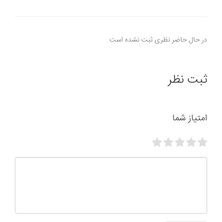
در حال حاضر نظری ثبت نشده است
ثبت نظر
امتیاز شما