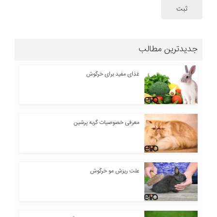
ثبت
جدیدترین مطالب
غذای مفید برای خرگوش
معرفی خصوصیات گربه پرشین
علت ریزش مو خرگوش