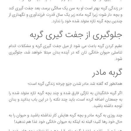
در زندگی گربه بهتر است او به سن یک سالگی برسد، بعد جفت گیری کند
و بچه دار شود؛ زیرا گربه ماده زیر یک سال قدرت فرزندآوری و نگهداری از
چندین بچه گربه تازه متولد شده خود را ندارد.
جلوگیری از جفت گیری گربه
عقیم کردن گربه باعث می شود از میل جفت گیری گربه و مشکلات اندام
تناسلی حیوان خانگی تان که در آینده بدان مبتلا خواهد شد، جلوگیری
شود.
گربه مادر
همانطور که گفته شد مادر شدن جزو چرخه زندگی گربه است؛
اگر گربه خانگیتان به تازگی فارق شده و چند بچه گربه تازه متولد شده را
به جمعتان اضافه کرده است، باید چند نکته را در این باب بدانید و بدان
توجه داشته باشید.
چند روزی به گربه مادر و بچه گربه هایش کار نداشته باشید و حیوان را به
حال خود رها کنید؛ البته نه اینکه به حیوان خانگی خود غذا هم ندهید!