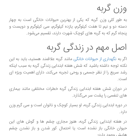
وزن گربه
به طور کلی وزن گربه که یکی از بهترین حیوانات خانگی است به چهار
دسته دو و نیم تا هفت کیلوگرم، یازده کیلوگرم، سی کیلوگرم و دویست و
پنجاه گرم که به گربه های کوچک شهرت دارند، تقسیم می‌شود.
اصل مهم در زندگی گربه
اگر به
نگهداری از حیوانات خانگی
مانند گربه علاقمند هستید، باید به این
نکته توجه داشته باشید که شش هفته ابتدایی زندگی گربه به سبب اینکه
رشد سریع را از نظر جسمی و روحی تجربه می‌کند، دارای اهمیت ویژه ای
است.
در دوران شش هفته ابتدایی زندگی گربه خطرات مختلفی مانند بیماری
های تنفسی را پشت سر می‌گذارد.
در دوره ابتدایی زندگی گربه، او بسیار کوچک و ناتوان است و سی گرم وزن
دارد.
در هفته ابتدایی زندگی گربه، هنوز مجاری چشم ها و گوش های این
حیوان خانگی باز نشده است یا احتمال کور شدن و باز نشدن چشم
هایش وجود دارد؛