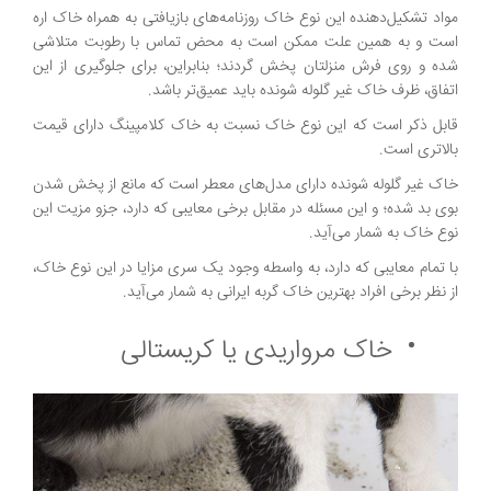
مواد تشکیل‌دهنده این نوع خاک روزنامه‌های بازیافتی به همراه خاک اره
است و به همین علت ممکن است به محض تماس با رطوبت متلاشی
شده و روی فرش منزلتان پخش گردند؛ بنابراین، برای جلوگیری از این
اتفاق، ظرف خاک غیر گلوله شونده باید عمیق‌تر باشد.
قابل ذکر است که این نوع خاک نسبت به خاک کلامپینگ دارای قیمت
بالاتری است.
خاک غیر گلوله شونده دارای مدل‌های معطر است که مانع از پخش شدن
بوی بد شده؛ و این مسئله در مقابل برخی معایبی که دارد، جزو مزیت این
نوع خاک به شمار می‌آید.
با تمام معایبی که دارد، به واسطه وجود یک سری مزایا در این نوع خاک،
از نظر برخی افراد بهترین خاک گربه ایرانی به شمار می‌آید.
خاک مرواریدی یا کریستالی