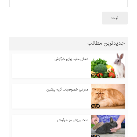
ثبت
جدیدترین مطالب
غذای مفید برای خرگوش
معرفی خصوصیات گربه پرشین
علت ریزش مو خرگوش