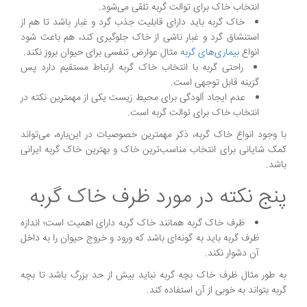
انتخاب خاک برای توالت گربه تلقی می‌شود.
خاک گربه باید دارای قابلیت جذب گرد و غبار باشد تا هم از
استنشاق گرد و غبار ناشی از خاک جلوگیری کند، هم باعث شود
انواع
بیماری‌های گربه
مثال عوارض تنفسی برای حیوان بروز نکند.
راحتی گربه با انتخاب خاک گربه ارتباط مستقیم دارد پس
گزینه قابل توجهی است.
عدم ایجاد آلودگی برای محیط زیست یکی از مهمترین نکته در
انتخاب خاک برای توالت گربه است.
با وجود انواع خاک گربه، ذکر مهمترین خصوصیات در این‌باره، می‌تواند
کمک شایانی برای انتخاب مناسب‌ترین خاک و بهترین خاک گربه ایرانی
باشد.
پنج نکته در مورد ظرف خاک گربه
ظرف خاک گربه همانند خاک گربه دارای اهمیت است؛ اندازه
ظرف گربه باید به گونه‌ای باشد که ورود و خروج حیوان را به داخل
آن دشوار نکند.
به طور مثال ظرف خاک بچه گربه نباید بیش از حد بزرگ باشد تا بچه
گربه بتواند به خوبی از آن استفاده کند.