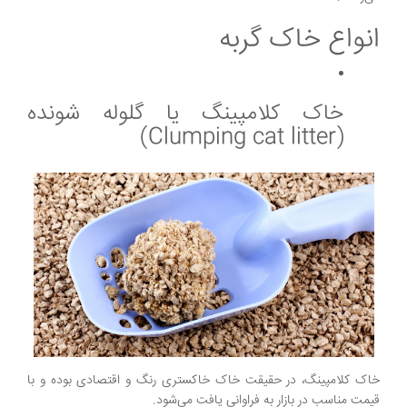
انواع خاک گربه
خاک کلامپینگ یا گلوله شونده
(Clumping cat litter)
خاک کلامپینگ، در حقیقت خاک خاکستری رنگ و اقتصادی بوده و با
قیمت مناسب در بازار به فراوانی یافت می‌شود.