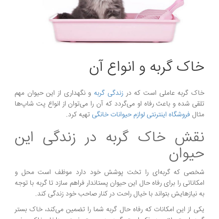
خاک گربه و انواع آن
خاک گربه عاملی است که در
زندگی گربه
و نگهداری از این حیوان مهم
تلقی شده و باعث رفاه او می‌گردد که آن را می‌توان از انواع پت شاپ‌ها
مثال
فروشگاه اینترنتی لوازم حیوانات خانگی
تهیه کرد.
نقش خاک گربه در زندگی این
حیوان
شخصی که گربه‌ای را تخت پوشش خود دارد موظف است محل و
امکاناتی را برای رفاه حال این حیوان پستاندار فراهم سازد تا گربه با توجه
به نیازهایش بتواند با خیال راحت در کنار صاحب خود زندگی کند.
یکی از این امکانات که رفاه حال گربه شما را تضمین می‌کند، خاک بستر