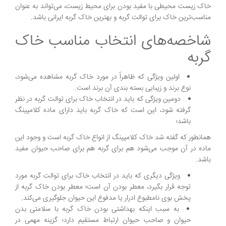
خاک زیست محیطی با مفید بودن برای محیط زیست، می‌تواند به عنوان
مناسب‌ترین خاک برای توالت گربه و بهترین خاک گربه ایرانی باشد.
شاخصه‌های انتخاب مناسب خاک
گربه
اولین ویژگی که ظاهراً در مورد خاک گربه مشاهده می‌شود،
نوع برند و زیبایی بسته بندی آن برند است.
دومین ویژگی که باید در انتخاب خاک برای توالت گربه در نظر
گرفته شود، این است که خاک گربه باید دارای ماده کلامپینگ
باشد؛
همانطور که گفته شد خاک کلامپینگ از انواع خاک گربه است و وجود این
ماده در آن موجب می‌شود هم برای گربه هم برای صاحب حیوان مفید
باشد.
ویژگی دیگری که باید در انتخاب خاک برای توالت گربه مورد
توجه قرار بگیرد، معطر بودن آن است؛ معطر بودن خاک گربه از
پخش بوی نامطبوع ادرار یا مدفوع این حیوان جلوگیری می‌کند.
به سبب اینکه بهداشتی بودن خاک گربه با سلامتی بدن
حیوان و صاحب حیوان ارتباط مستقیم دارد؛ گزینه مهمی در