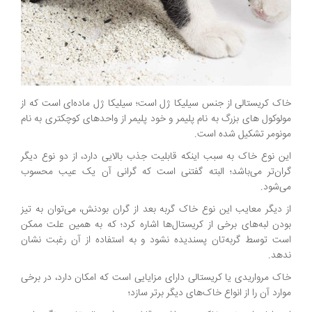
خاک کریستالی از جنس سیلیکا ژل است؛ سیلیکا ژل ماده‌ای است که از
مولوکول های بزرگ به نام پلیمر و خود پلیمر از واحدهای کوچکتری به نام
مونومر تشکیل شده است.
این نوع خاک به سبب اینکه قابلیت جذب بالایی دارد، از دو نوع دیگر
گران‌تر می‌باشد؛ البته گفتنی است که گرانی آن یک عیب محسوب
می‌شود.
از دیگر معایب این نوع خاک گربه بعد از گران بودنش، می‌توان به تیز
بودن لبه‌های برخی از کریستال‌ها اشاره کرد؛ که به همین علت ممکن
است توسط گربه‌تان پسندیده نشود و به استفاده از آن رغبت نشان
ندهد.
خاک مرواریدی یا کریستالی دارای مزایایی است که امکان دارد، در برخی
موارد آن را از انواع خاک‌های دیگر برتر سازد؛