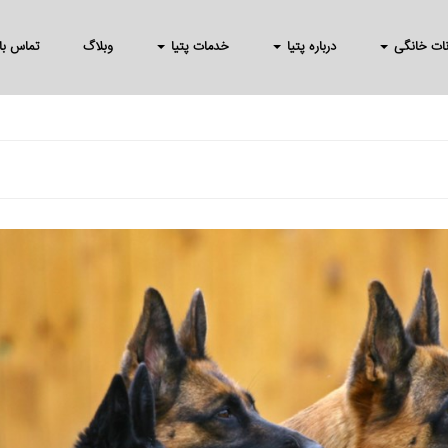
انات خانگی
درباره پتیا
خدمات پتیا
وبلاگ
تماس با 