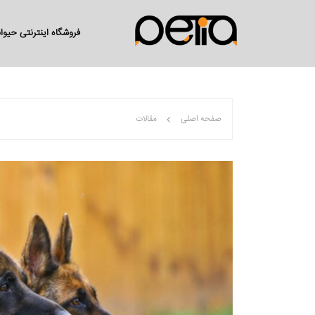
فروشگاه اینترنتی حیو
صفحه اصلی
مقالات