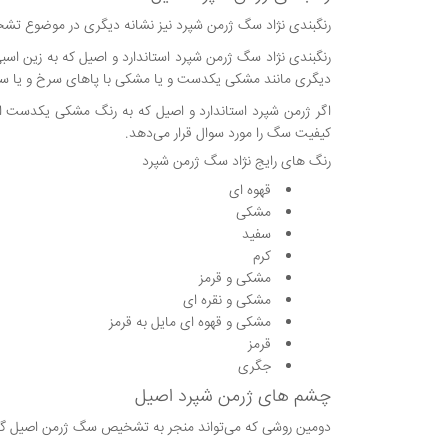
رنگبندی نژاد سگ ژرمن شپرد نیز نشانه دیگری در موضوع ت
رنگبندی نژاد سگ ژرمن شپرد استاندارد و اصیل که به زین اس
دیگری مانند مشکی یکدست و یا مشکی با پاهای سرخ و یا س
اگر ژرمن شپرد استاندارد و اصیل که به رنگ مشکی یکدست ا
کیفیت سگ را مورد سوال قرار می‌دهد.
رنگ های رایج نژاد سگ ژرمن شپرد
قهوه‌ ای
مشکی
سفید
کرم
مشکی و قرمز
مشکی و نقره ای
مشکی و قهوه ای مایل به قرمز
قرمز
جگری
چشم های ژرمن شپرد اصیل
دومین روشی که می‌تواند منجر به تشخیص سگ ژرمن اصیل گر