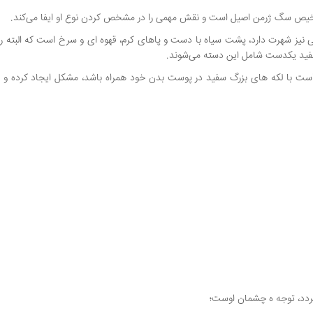
شخیص سگ ژرمن اصیل است و نقش مهمی را در مشخص کردن نوع او ایفا می‌کند.
بی نیز شهرت دارد، پشت سیاه با دست و پاهای کرم، قهوه ای و سرخ است که البته 
فید یکدست شامل این دسته می‌شوند.
ست با لکه های بزرگ سفید در پوست بدن خود همراه باشد، مشکل ایجاد کرده و 
دد، توجه ه چشمان اوست؛