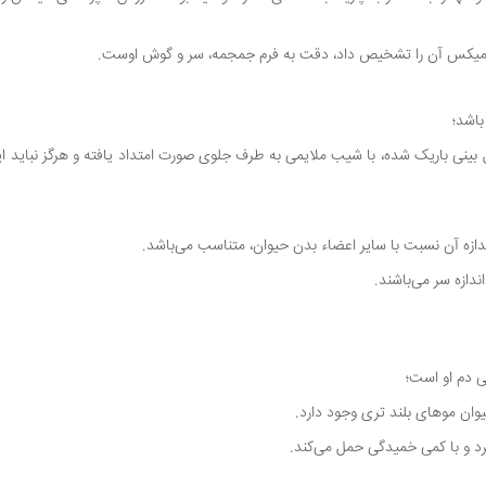
یا میکس آن را تشخیص داد، دقت به فرم جمجمه، سر و گوش اوست.
باشد؛
ل بینی باریک شده، با شیب ملایمی به طرف جلوی صورت امتداد یافته و هرگز نباید 
ازه آن نسبت با سایر اعضاء بدن حیوان، متناسب می‌باشد.
دازه سر می‌باشند.
ی دم او است؛
وان موهای بلند تری وجود دارد.
یرد و با کمی خمیدگی حمل می‌کند.