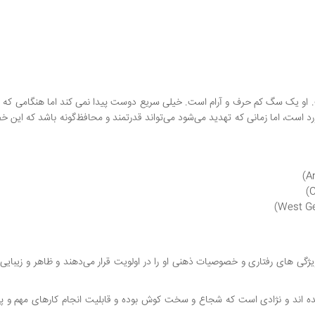
 او یک سگ کم حرف و آرام است. خیلی سریع دوست پیدا نمی کند اما هنگامی که پی
خورد است، اما زمانی که تهدید می‌شود می‌تواند قدرتمند و محافظ‌گونه باشد که این
گی های رفتاری و خصوصیات ذهنی او را در اولویت قرار می‌دهند و ظاهر و زیبایی 
ده اند و نژادی است که شجاع و سخت کوش بوده و قابلیت انجام کارهای مهم و پی