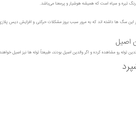
نگ تیره و سیاه است که همیشه هوشیار و پرمعنا می‌باشد.
این سگ ها داشته اند که به مرور سبب بروز مشکلات حرکتی و افزایش دیس پلازی
 اصیل
وله رو مشاهده کرده و اگر والدین اصیل بودند، طبیعتاً توله ها نیز اصیل خواهند
پرد