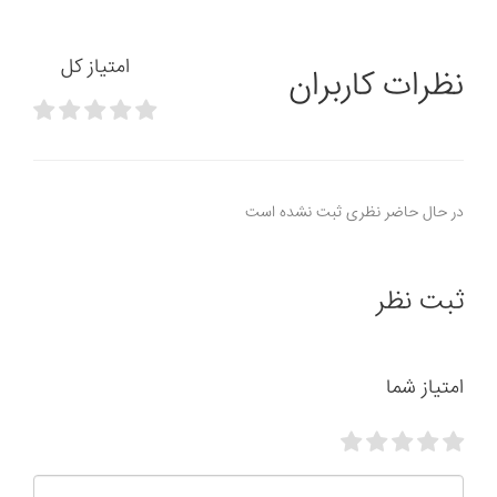
امتیاز کل
نظرات کاربران
در حال حاضر نظری ثبت نشده است
ثبت نظر
امتیاز شما