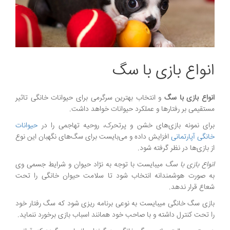
انواع بازی با سگ
انواع بازی با سگ
و انتخاب بهترین سرگرمی برای حیوانات خانگی تاثیر
مستقیمی بر رفتارها و عملکرد حیوانات خواهد داشت.
برای نمونه بازی‌های خشن و پرتحرک، روحیه تهاجمی را در
حیوانات
خانگی آپارتمانی
افزایش داده و می‌بایست برای سگ‌های نگهبان این نوع
از بازی‌ها در نظر گرفته شود.
انواع بازی با سگ
میبایست با توجه به نژاد حیوان و شرایط جسمی وی
به صورت هوشمندانه انتخاب شود تا سلامت حیوان خانگی را تحت
شعاع قرار ندهد.
بازی سگ خانگی میبایست به نوعی برنامه ریزی شود که سگ رفتار خود
را تحت کنترل داشته و با صاحب خود همانند اسباب بازی برخورد ننماید.