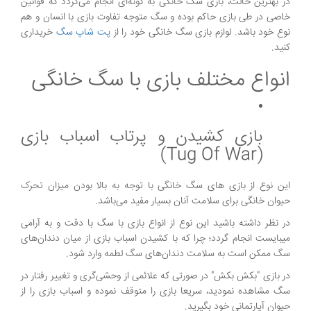
در بهترین حالت، بازی سگ خانگی به گونه‌ای انجام می‌گردد که قوانین
خاصی در طی بازی حاکم بوده و سگ متوجه تفاوت بازی با انسان و هم
نوع خود باشد. لوازم بازی سگ خانگی خود را از
پت شاپ سگ
خریداری
کنید.
انواع مختلف بازی با سگ خانگی
بازی کشیدن و پرتاب اسباب بازی
(Tug Of War)
این نوع از بازی های سگ خانگی با توجه به بالا بودن میزان تحرک
حیوان خانگی برای سلامت آنان بسیار مفید می‌باشد.
در نظر داشته باشید این نوع از انواع بازی با سگ با دقت و به آرامی
میبایست انجام گردد؛ چرا که با کشیدن اسباب بازی از میان دندان‌های
سگ ممکن است به سلامت دندان‌های سگ لطمه وارد شود.
در بازی "بکش بکش" در صورتی که علائمی از وحشی‌گری و تغییر رفتار در
سگ مشاهده نمودید، سریعا بازی را متوقف نموده و اسباب بازی را از
حیوان آپارتمانی خود بگیرید.