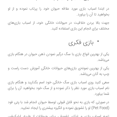
در ابتدا اسباب بازی مورد علاقه حیوان خود را پرتاب نموده و از او
بخواهید تا آن را بیاورد.
جهت بالا بردن خلاقیت در حیوانات خانگی خود، از اسباب بازی‌های
مختلف برای انجام این بازی استفاده کنید.
بازی فکری
یکی از بهترین انواع بازی با سگ درگیر نمودن ذهن حیوان در هنگام بازی
می‌باشد.
یکی از بهترین نمونه‌ی بازی‌های حیوانات خانگی آموزش دست راست و
چپ به آنان می‌باشد.
سعی کنید روی اسباب بازی سگ خانگی خود اسم بگذارید و هنگام بازی
نام اسباب بازی مورد نظر را ذکر نموده و از سگ خود بخواهید آن را برای
شما بیاورد.
در صورتی که بازی به نحو قابل قبولی توسط حیوان انجام شد با پتی فود
(Pet Food) او را تشویق نموده و انگیزه بیشتری را ایجاد نمایید.
تهیه اسباب بازی و غذای تشویقی برای حیوانات از طریق اپلیکیشن