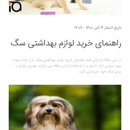
تاریخ انتشار:4 آبان 1400 - 17:08
راهنمای خرید لوازم بهداشتی سگ
در این مقاله ما برای شما راهنمای خرید لوازم بهداشتی سگ را از تمام جهت
مورد بررسی قرار دادیم و با استفاده از این مقاله می توانید بهترین لوازم را
برای سگ خود خریداری کنید.