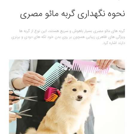
نحوه نگهداری گربه مائو مصری
گربه های مائو مصری بسیار باهوش و سریع هستند، این نوع از گربه ها
ویژگی های ظاهری زیبایی همچون بر روی بدن خود لکه های دودی و برنزی
دارند اشاره کرد.