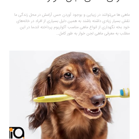
ماهی ها می‌توانند در زیبایی و بوجود آوردن حس آرامش در محل زندگی ما
نقش بسیار زیادی داشته باشند به همین دلیل بسیاری از افراد در خانه‌های
خود بخه نگهداری از انواع ماهی مناسب آکواریوم پرداخته اند،ما در این
مطلب به معرفی ماهی لجن خوار به طور کامل...