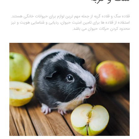
قلاده سگ و قلاده گربه از جمله مهم ترین لوازم برای حیوانات خانگی هستند.
استفاده از قلاده ها برای تامین امنیت حیوان، ردیابی و شناسایی هویت و نیز
محدود کردن حرکات حیوان می‌ باشد.