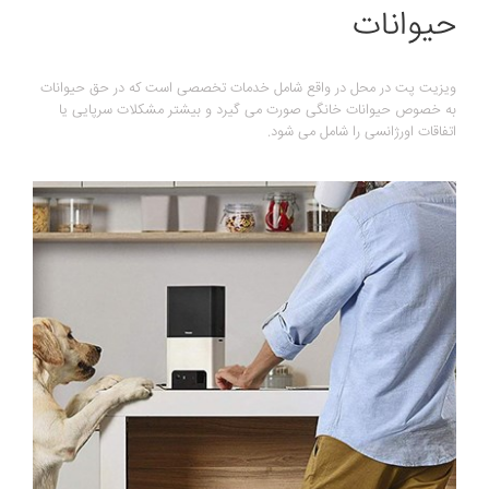
حیوانات
ویزیت پت در محل در واقع شامل خدمات تخصصی است که در حق حیوانات
به خصوص حیوانات خانگی صورت می گیرد و بیشتر مشکلات سرپایی یا
اتفاقات اورژانسی را شامل می شود.