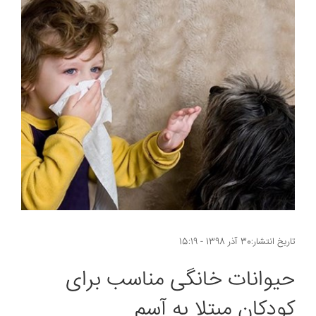
تاریخ انتشار:30 آذر 1398 - 15:19
حیوانات خانگی مناسب برای
کودکان مبتلا به آسم