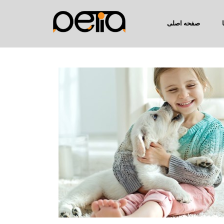
صفحه اصلی