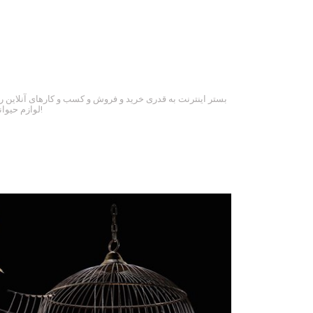
بستر اینترنت به قدری خرید و فروش و کسب و کارهای آنلاین 
لوازم حیوانات نیز فروش اینترنتی راه اندازی گردید!