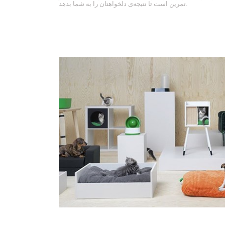
تمرین است تا نتیجه‌ی دلخواهتان را به شما بدهد.