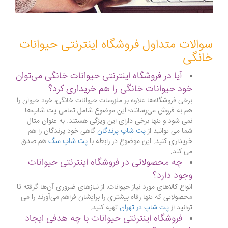
سوالات متداول فروشگاه اینترنتی حیوانات
خانگی
آیا در فروشگاه اینترنتی حیوانات خانگی می‌توان
خود حیوانات خانگی را هم خریداری کرد؟
برخی فروشگاه‌ها علاوه بر ملزومات حیوانات خانگی، خود حیوان را
هم به فروش می‌رسانند؛ این موضوع شامل تمامی پت شاپ‌ها
نمی شود و تنها برخی دارای این ویژگی هستند. به عنوان مثال
شما می توانید از
پت شاپ پرندگان
گاهی خود پرندگان را هم
خریداری کنید. این موضوع در رابطه با
پت شاپ سگ
هم صدق
می کند.
چه محصولاتی در فروشگاه اینترنتی حیوانات
وجود دارد؟
انواع کالاهای مورد نیاز حیوانات، از نیازهای ضروری آن‌ها گرفته تا
محصولاتی که تنها رفاه بیشتری را برایشان فراهم می‌آورند را می
توانید از
پت شاپ در تهران
تهیه کنید.
فروشگاه اینترنتی حیوانات با چه هدفی ایجاد