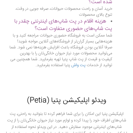
شده است؟
خرید آسان و راحت محصولات حیوانات، صرفه جویی در وقت،
تنوع بالای محصولات
هزینه اقلام در پت شاپ‌های اینترنتی چقدر با
پت شاپ‌های حضوری متفاوت است؟
شما ممکن است به فروشگاه حضوری حیوانات مراجعه کنید و با
هزینه‌هایی بسیار گران‌تر از فروشگاه‌های آنلاین مواجه شوید!
صرفا آنلاین بودن فروشگاه باعث افزایش هزینه‌ها نمی شود. شما
می‌توانید محصولات مورد نیاز حیوان خانگی‌تان را با بهترین
کیفیت و قیمت از پت شاپ پتیا تهیه بفرمایید. شما همچنین می
توانید از خدمات
پت واش
پتیا استفاده بفرمایید.
ویدئو اپلیکیشن پتیا (Petia)
اپلیکیشن پتیا این امکان را برای شما فراهم کرده تا بتوانید به راحتی، پت
شاپ‌های اطراف خود را پیدا کرده و لوازم مورد نیاز حیوان خانگی‌تان را از پت
شاپ‌های اینترنتی موجود سفارش دهید. در این ویدئو نحوه استفاده از