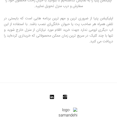
اپلیکشن پتیا را به نمایش گذاشته‌ایم تا بتوانید با خیال راحت محصول خود را
سفارش و درب منزل تحویل نمایید.
اپلیکیشن پتیا از ضروری ترین و مهم ترین برنامه هایی است که بایستی در
تلفن همراه هر صاحب پت یا حیوان خانگی‌ای نصب باشد. با استفاده از این
اپ دیگری لزومی ندارد جهت خرید اقلام مورد نیازتان از منزل خارج شوید و
تنها با چند کلیک در سریع ترین زمان ممکن محصولاتی که خریداری کرده‌اید را
دریافت می کنید.