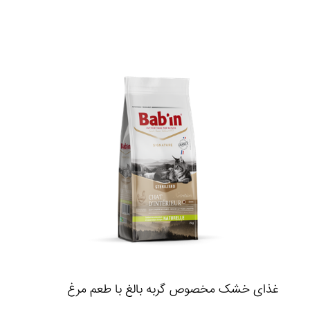
غذای خشک مخصوص گربه بالغ با طعم مرغ