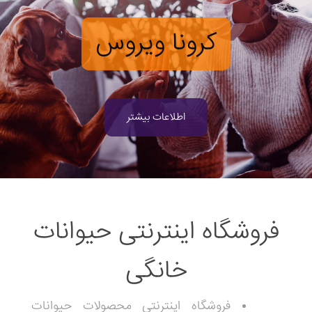
کرونا ویروس
اطلاعات بیشتر
فروشگاه اینترنتی حیوانات
خانگی
فروشگاه اینترنتی محصولات حیوانات