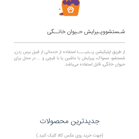
شـستشو‌و‌پـیرایش حـیوان خانــگی
از طریق اپلیکیشن پــتیــــا استفاده از خدماتی از قبیل برس زدن،
شستشو، مسواک، پیرایش با ماشین یا با قیچی و ... در محل برای
حیوان خانگی، قابل استفاده می‌باشد.
جدیدترین محصولات
(جهت خرید روی عکس کالا کلیک کنید.)