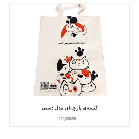
کیسه‌ی پارچه‌ای مدل دستی
120,000IRR