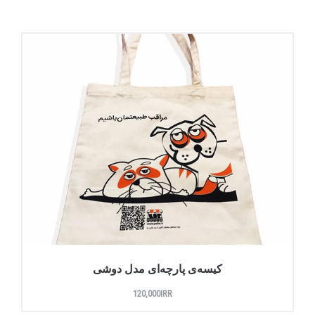
کیسه‌ی پارچه‌ای مدل دوشی
120,000IRR