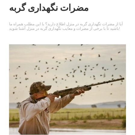
مضرات نگهداری گربه
آیا از مضرات نگهداری گربه در منزل اطلاع دارید؟ با این مطلب همراه ما
باشید تا با برخی از مضرات و معایب نگهداری گربه در منزل آشنا شوید!