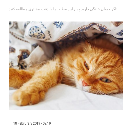
اگر حیوان خانگی دارید پس این مطلب را با دقت بیشتری مطالعه کنید!
18 Februrary 2019 - 09:19