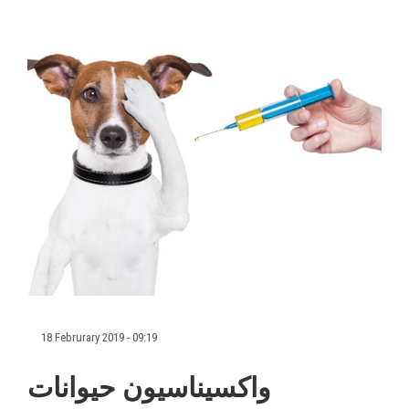
18 Februrary 2019 - 09:19
واکسیناسیون حیوانات