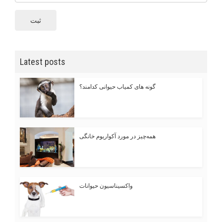
ثبت
Latest posts
گونه های کمیاب حیوانی کدامند؟
همه‌چیز در مورد آکواریوم خانگی
واکسیناسیون حیوانات