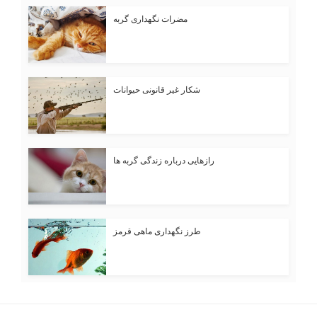
مضرات نگهداری گربه
شکار غیر قانونی حیوانات
رازهایی درباره زندگی گربه ها
طرز نگهداری ماهی قرمز