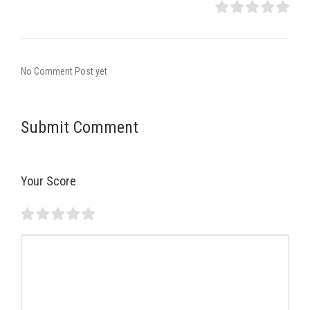
No Comment Post yet
Submit Comment
Your Score