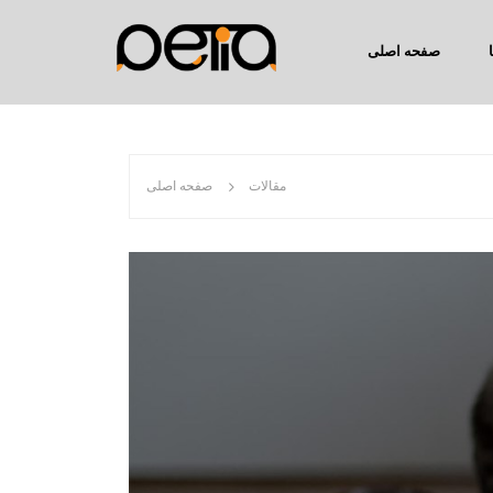
صفحه اصلی
مقالات
صفحه اصلی