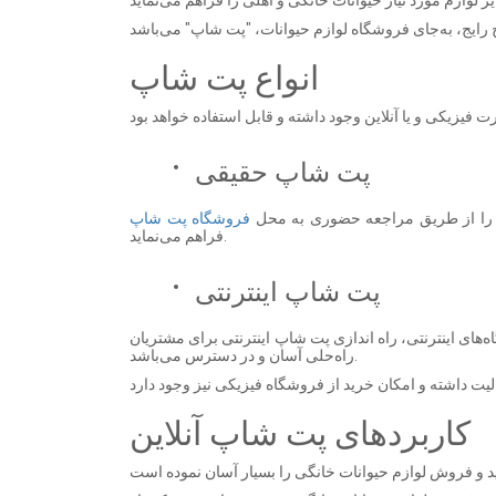
انواع پت شاپ
پت شاپ حقیقی
ی را از طریق مراجعه حضوری به محل
فروشگاه پت شاپ
فراهم می‌نماید.
پت شاپ اینترنتی
‌های اینترنتی، راه اندازی پت شاپ اینترنتی برای مشتریان
راه‌حلی آسان و در دسترس می‌باشد.
کاربردهای پت شاپ آنلاین