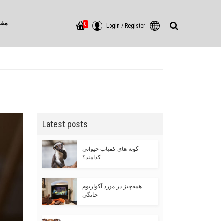
مقا
0
Login
/
Register
Latest posts
گونه های کمیاب حیوانی
کدامند؟
همه‌چیز در مورد آکواریوم
خانگی