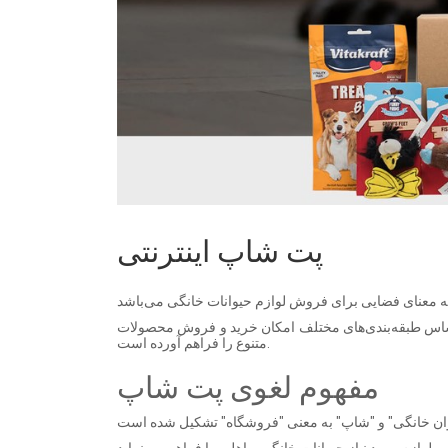
پت شاپ اینترنتی
راساس طبقه‌بندی‌های مختلف امکان خرید و فروش محصولات
متنوع را فراهم آورده است.
مفهوم لغوی پت شاپ