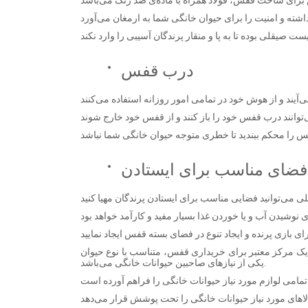
درب قفس
فضای مناسب برای ایستادن
ب یک مرکز معتبر برای خریداری قفس، متناسب با نوع حیوان
یکی از نیازهای صاحبین حیوانات خانگی می‌باشد.