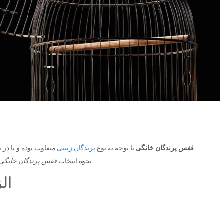
متفاوت بوده و با در نظر گرفتن شرایط و عوامل متعددی می‌بایست انتخاب شود.
قفس پرندگان خانگی
با توجه به نوع
پرندگان زینتی
موضوعی است که طی مقاله پیش‌رو بررسی خواهیم نمود.
نحوه انتخاب
قفس پرندگان خانگی
ال