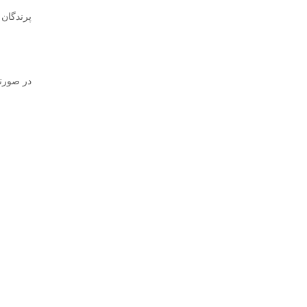
پرندگان 
در صورتی