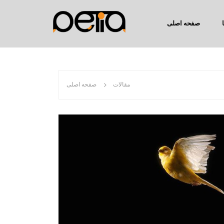
صفحه اصلی
مقالات
صفحه اصلی