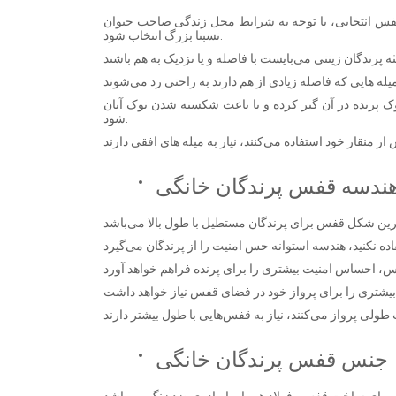
 قفس انتخابی، با توجه به شرایط محل زندگی صاحب حیوان
نسبتا بزرگ انتخاب شود.
 پرنده در آن گیر کرده و یا باعث شکسته شدن نوک آنان
شود.
ندسه قفس پرندگان خانگی
جنس قفس پرندگان خانگی