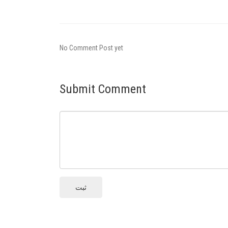
No Comment Post yet
Submit Comment
ثبت