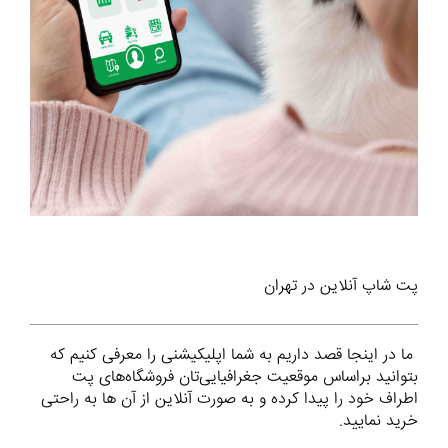
پت شاپ آنلاین در تهران
ما در اینجا قصد داریم به شما اپلیکیشنی را معرفی کنیم که
بتوانید براساس موقعیت جغرافیایی‌تان فروشگاه‌های پت
اطراف خود را پیدا کرده و به صورت آنلاین از آن ها به راحتی
خرید نمایید.