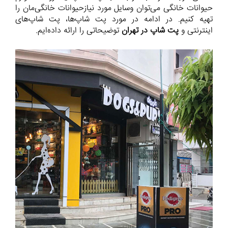
حیوانات خانگی می‌توان وسایل مورد نیازحیوانات خانگی‌مان را
تهیه کنیم. در ادامه در مورد پت شاپ‌ها، پت شاپ‌های
اینترنتی و
پت شاپ در تهران
توضیحاتی را ارائه داده‌ایم.