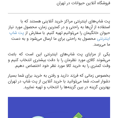
فروشگاه آنلاین حیوانات در تهران
پت شاپ‌های اینترنتی مراکز خرید آنلاینی هستند که با
استفاده از آن‌ها به راحتی و در کمترین زمان، محصول مورد نیاز
حیوان خانگیمان را می‌توانیم تهیه کنیم. با سفارش از
پت شاپ‌
اینترنتی
محصول به راحتی برای ما ارسال می‌شود و به دست
ما می‌رسد.
یکی از مزایای پت شاپ‌های اینترنتی این است که باعث
می‌شوند کالای مورد نظرمان را با دقت بیشتری انتخاب کنیم و
وقت کمتری را به خرید کالا مورد نظر خود اختصاص دهیم.
بخصوص زمانی که فرزند دارید و رفتن به خرید برای شما بسیار
دشوار است، شما می‌توانید با خرید آنلاین از پت شاپ‌ در تهران
بهترین گزینه در بین گزینه‌ها را انتخاب و تهیه نمایید.