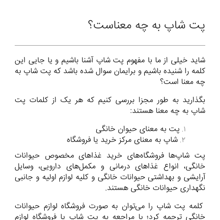
پت شاپ به چه معناست؟
شاید خیلی از ما با مفهوم پت شاپ آشنا باشیم و یا جایی این
کلمه را شنیده باشیم و برایمان سوال شده باشد که پت شاپ به
چه معنا است؟
بگذارید به طور مجزا بررسی کنیم که هر یک از کلمات پت
شاپ به چه معنا هستند:
پت به معنای حیوان خانگی
شاپ به معنای مرکز خرید یا فروشگاه
پت شاپ‌ها فروشگاه‌های خرید غذا‌های مخصوص حیوانات
خانگی، انواع غذاهای درمانی و مکمل‌های دارویی، وسایل
آرایشی و بهداشتی حیوانات خانگی و کلیه لوازم اولیه و جانبی
نگهداری حیوانات خانگی هستند.
کلمه پت شاپ را می‌توان به صورت فروشگاه لوازم حیوانات
خانگی ترجمه کرد؛ با مراجعه به پت شاپ‌ یا فروشگاه لوازم