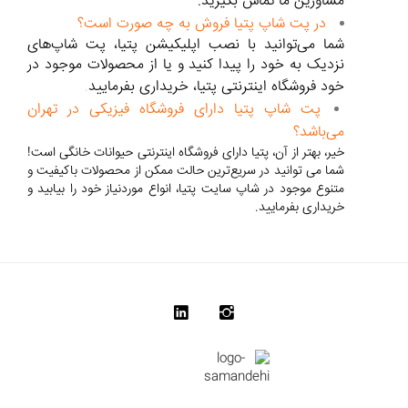
مشاورین ما تماس بگیرید.
در پت شاپ پتیا فروش به چه صورت است؟
شما می‌توانید با نصب اپلیکیشن پتیا، پت شاپ‌های
نزدیک به خود را پیدا کنید و یا از محصولات موجود در
خود فروشگاه اینترنتی پتیا، خریداری بفرمایید
.
پت شاپ پتیا دارای فروشگاه فیزیکی در تهران
می‌باشد؟
خیر، بهتر از آن، پتیا دارای فروشگاه اینترنتی حیوانات خانگی است!
شما می توانید در سریع‌ترین حالت ممکن از محصولات باکیفیت و
متنوع موجود در شاپ سایت پتیا، انواع موردنیاز خود را بیابید و
خریداری بفرمایید.