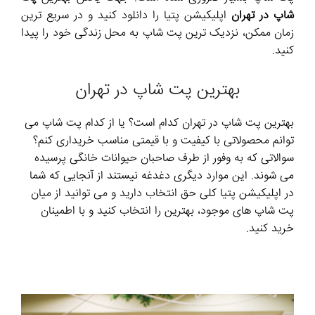
شاپ در تهران
اپلیکیشن پتیا را دانلود کنید و در سریع ترین
زمان ممکن، نزدیک ترین پت شاپ به محل زندگی خود را پیدا
کنید.
بهترین پت شاپ در تهران
بهترین پت شاپ در تهران کدام است؟ یا از کدام پت شاپ می
توانم محصولاتی با کیفیت و با قیمتی مناسب خریداری کنم؟
سوالاتی که به وفور از طرف صاحبان حیوانات خانگی پرسیده
می شوند. این موارد دیگری دغدغه نیستند از آنجایی که شما
در اپلیکیشن پتیا کلی حق انتخاب دارید و می توانید از میان
پت شاپ های موجود، بهترین را انتخاب کنید و با اطمینان
خرید کنید.