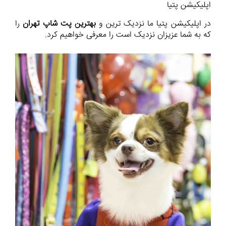
اپلیکیشن پتیا
در اپلیکیشن پتیا ما نزدیک ترین و
بهترین پت شاپ‌ تهران
را
که به شما عزیزان نزدیک است را معرفی خواهیم کرد.