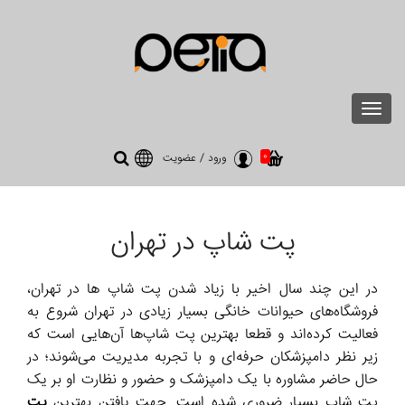
Toggle
navigation
0
ورود
/
عضویت
پت شاپ در تهران
در این چند سال اخیر با زیاد شدن پت شاپ ها در تهران،
فروشگاه‌های حیوانات خانگی بسیار زیادی در تهران شروع به
فعالیت کرده‌اند و قطعا بهترین پت شاپ‌ها آن‌هایی است که
زیر نظر دامپزشکان حرفه‌‌ای و با تجربه مدیریت می‌شوند؛ در
حال حاضر مشاوره با یک دامپزشک و حضور و نظارت او بر یک
پت شاپ بسیار ضروری شده است. جهت یافتن بهترین
پت