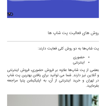
روش های فعالیت پت شاپ ها
پت شاپ‌ها به دو روش کلی فعایت دارند:
حضوری
اینترنتی
بعضی از پت شاپ‌ها علاوه بر فروش حضوری، فروش اینترنتی
و آنلاین نیز دارند. شما می توانید برای یافتن بهترین پت شاپ
در تهران و خرید اینترنتی از آن، به اپلیکیشن پتیا مراجعه
بفرمایید.