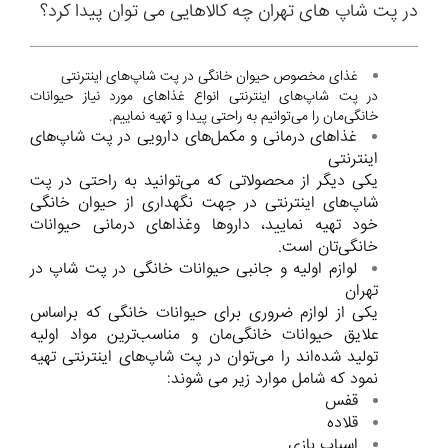
در پت شاپ‌ های تهران چه کالاهایی می‌ توان پیدا کرد؟
غذای مخصوص حیوان خانگی در پت شاپ‌های اینترنتی
در پت شاپ‌های اینترنتی انواع غذاهای مورد نیاز حیوانات
خانگی‌مان را می‌توانیم به راحتی پیدا و تهیه نماییم.
غذاهای درمانی و مکمل‌های دارویی در پت شاپ‌های
اینترنتی
یکی دیگر از محصولاتی که می‌توانید به راحتی در پت
شاپ‌های اینترنتی در جهت نگهداری از حیوان خانگی
خود تهیه نمایید، داروها وغذاهای درمانی حیوانات
خانگی‌تان است.
لوازم اولیه و جانبی حیوانات خانگی در پت شاپ در
تهران
یکی از لوازم ضروری برای حیوانات خانگی که براساس
علایق حیوانات خانگی‌مان و مناسب‌ترین مواد اولیه
تولید شده‌اند را می‌توان در پت شاپ‌های اینترنتی تهیه
نمود که شامل موارد زیر می شوند:
قفس
قلاده
اسباب بازی