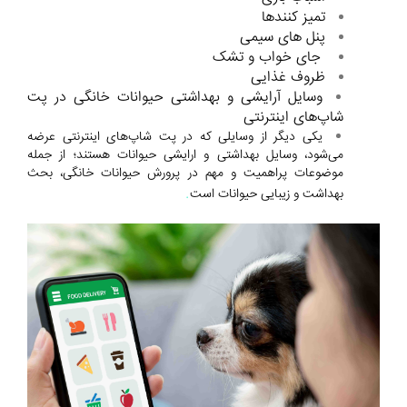
تمیز کنندها
پنل های سیمی
جای خواب و تشک
ظروف غذایی
وسایل آرایشی و بهداشتی حیوانات خانگی در پت
شاپ‌های اینترنتی
یکی دیگر از وسایلی که در پت شاپ‌های اینترنتی عرضه
می‌شود، وسایل بهداشتی و ارایشی حیوانات هستند؛ از جمله
موضوعات پر‌اهمیت و مهم در پرورش حیوانات خانگی، بحث
.
بهداشت و زیبایی حیوانات است