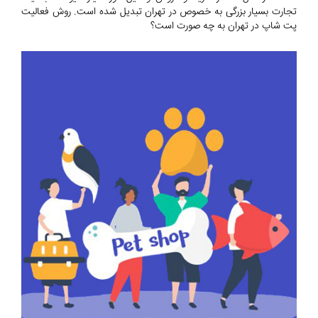
تجارت بسیار بزرگی به خصوص در تهران تبدیل شده است. روش فعالیت
پت شاپ در تهران به چه صورت است؟