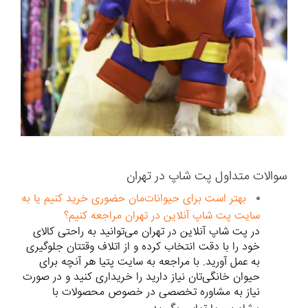
سوالات متداول پت شاپ در تهران
بهتر است برای حیوانات‌مان حضوری خرید کنیم یا به
سایت پت شاپ آنلاین در تهران مراجعه کنیم؟
در پت شاپ آنلاین در تهران می‌توانید به راحتی کالای
خود را با دقت انتخاب کرده و از اتلاف وقتتان جلوگیری
به عمل آورید. با مراجعه به سایت پتیا هر آنچه برای
حیوان خانگی‌تان نیاز دارید را خریداری کنید و در صورت
نیاز به مشاوره تخصصی در خصوص محصولات با