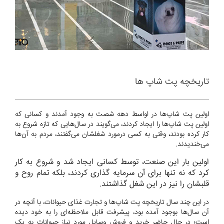
تاریخچه پت شاپ ها
اولین پت شاپ‌ها در اواسط دهه شصت به وجود آمدند و کسانی که
اولین پت شاپ‌ها را ایجاد کردند، می‌گویند در سال‌هایی که تازه شروع به
کار کرده بودند، وقتی به کسی درمورد شغلشان می‌گفتند، مردم به آن‌ها
می‌خندیدند.
اولین بار این صنعت، توسط کسانی ایجاد شد و شروع به کار
کرد که نه تنها برای آن سرمایه گذاری کردند، بلکه تمام روح و
قلبشان را نیز در این شغل گذاشتند.
در این چند سال تاریخچه پت شاپ‌ها و تجارت غذای حیوانات، با آنچه در
آن سال‌ها بوجود آمده بود، پیشرفت قابل ملاحظه‌ای را به خود دیده
است؛ در حال حاضر خرید و فروش وسایل مورد نیاز حیوانات به یک