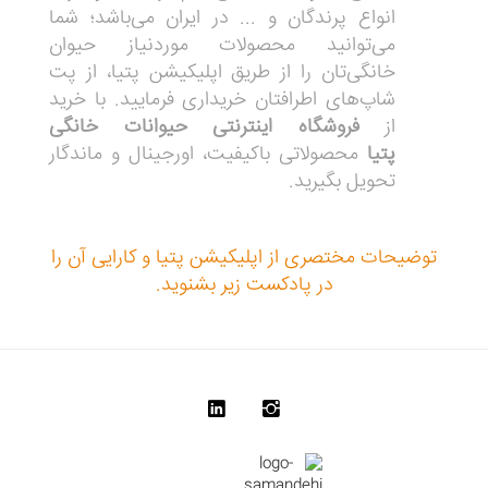
انواع پرندگان و ... در ایران می‌باشد؛ شما
می‌توانید محصولات موردنیاز حیوان
خانگی‌تان را از طریق اپلیکیشن پتیا، از پت
شاپ‌های اطرافتان خریداری فرمایید. با خرید
از
فروشگاه اینترنتی حیوانات خانگی
پتیا
محصولاتی باکیفیت، اورجینال و ماندگار
تحویل بگیرید.
توضیحات مختصری از اپلیکیشن پتیا و کارایی آن را
در پادکست زیر بشنوید.