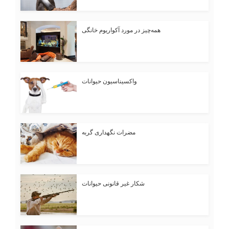
همه‌چیز در مورد آکواریوم خانگی
واکسیناسیون حیوانات
مضرات نگهداری گربه
شکار غیر قانونی حیوانات