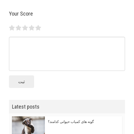
Your Score
ثبت
Latest posts
گونه های کمیاب حیوانی کدامند؟