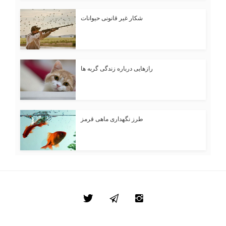
شکار غیر قانونی حیوانات
رازهایی درباره زندگی گربه ها
طرز نگهداری ماهی قرمز