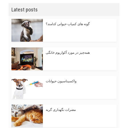
Latest posts
گونه های کمیاب حیوانی کدامند؟
همه‌چیز در مورد آکواریوم خانگی
واکسیناسیون حیوانات
مضرات نگهداری گربه