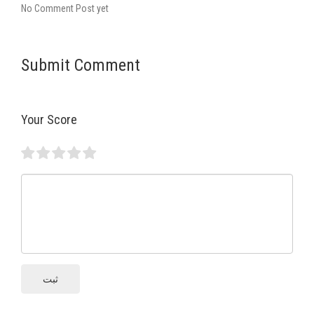
No Comment Post yet
Submit Comment
Your Score
ثبت