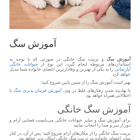
آموزش سگ
آموزش سگ
و تربیت سگ خانگی در صورتی که با توجه به
استانداردهای مربوطه انجام گیرد، این نوع از
حیوانات خانگی
آپارتمانی
را به یکی از بهترین و وفادارترین اعضای خانواده شما تبدیل
خواهد کرد.
بهتر است آموزش سگ را از سنین پایین شروع کنید؛
با نهادینه شدن رفتارهای غلط در وی،
آموزش فرمان پذیری سگ
با
اختلالاتی همراه خواهد بود.
آموزش سگ خانگی
برای آموزش سگ و سایر حیوانات خانگی می‌بایست فضایی آرام و
دور از سر و صدا را انتخاب نمایید.
تربیت سگ خانگی را از مکان‌های آرام شروع کنید؛ پس از آن، در کنار
سایر اعضای خانواده نیز تربیت سگ خانگی امکان پذیر خواهد بود.