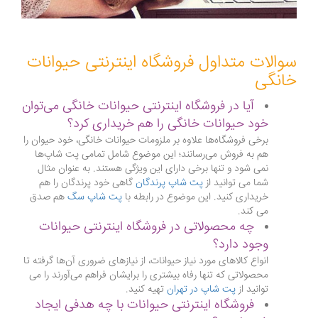
سوالات متداول فروشگاه اینترنتی حیوانات
خانگی
آیا در فروشگاه اینترنتی حیوانات خانگی می‌توان
خود حیوانات خانگی را هم خریداری کرد؟
برخی فروشگاه‌ها علاوه بر ملزومات حیوانات خانگی، خود حیوان را
هم به فروش می‌رسانند؛ این موضوع شامل تمامی پت شاپ‌ها
نمی شود و تنها برخی دارای این ویژگی هستند. به عنوان مثال
شما می توانید از
پت شاپ پرندگان
گاهی خود پرندگان را هم
خریداری کنید. این موضوع در رابطه با
پت شاپ سگ
هم صدق
می کند.
چه محصولاتی در فروشگاه اینترنتی حیوانات
وجود دارد؟
انواع کالاهای مورد نیاز حیوانات، از نیازهای ضروری آن‌ها گرفته تا
محصولاتی که تنها رفاه بیشتری را برایشان فراهم می‌آورند را می
توانید از
پت شاپ در تهران
تهیه کنید.
فروشگاه اینترنتی حیوانات با چه هدفی ایجاد