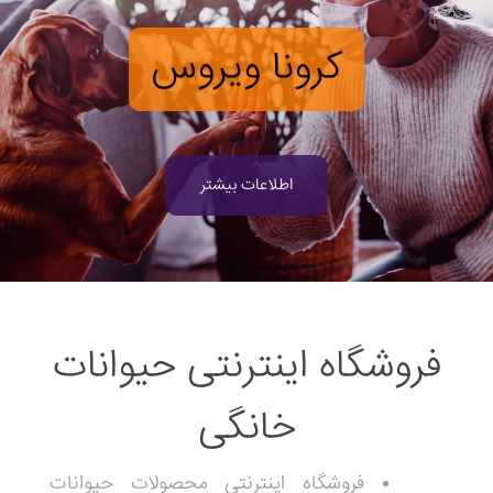
کرونا ویروس
اطلاعات بیشتر
فروشگاه اینترنتی حیوانات
خانگی
فروشگاه اینترنتی محصولات حیوانات