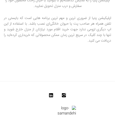
اپلیکشن پتیا را به نمایش گذاشته‌ایم تا بتوانید با خیال راحت محصول خود را
سفارش و درب منزل تحویل نمایید.
اپلیکیشن پتیا از ضروری ترین و مهم ترین برنامه هایی است که بایستی در
تلفن همراه هر صاحب پت یا حیوان خانگی‌ای نصب باشد. با استفاده از این
اپ دیگری لزومی ندارد جهت خرید اقلام مورد نیازتان از منزل خارج شوید و
تنها با چند کلیک در سریع ترین زمان ممکن محصولاتی که خریداری کرده‌اید را
دریافت می کنید.