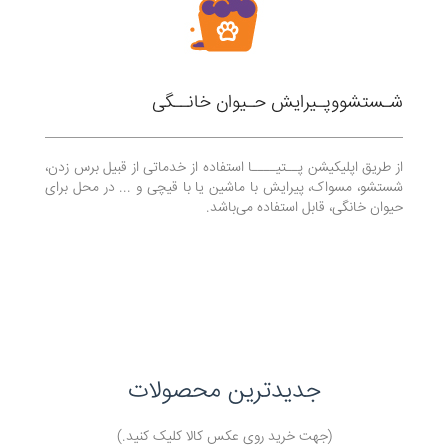
شـستشو‌و‌پـیرایش حـیوان خانــگی
از طریق اپلیکیشن پــتیــــا استفاده از خدماتی از قبیل برس زدن،
شستشو، مسواک، پیرایش با ماشین یا با قیچی و ... در محل برای
حیوان خانگی، قابل استفاده می‌باشد.
جدیدترین محصولات
(جهت خرید روی عکس کالا کلیک کنید.)