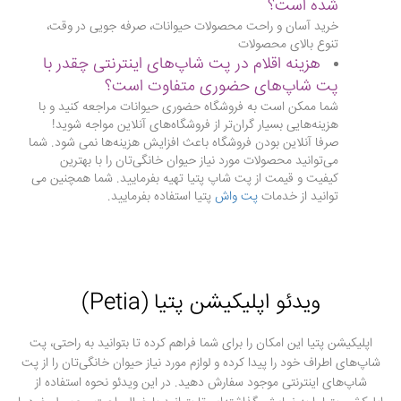
شده است؟
خرید آسان و راحت محصولات حیوانات، صرفه جویی در وقت،
تنوع بالای محصولات
هزینه اقلام در پت شاپ‌های اینترنتی چقدر با
پت شاپ‌های حضوری متفاوت است؟
شما ممکن است به فروشگاه حضوری حیوانات مراجعه کنید و با
هزینه‌هایی بسیار گران‌تر از فروشگاه‌های آنلاین مواجه شوید!
صرفا آنلاین بودن فروشگاه باعث افزایش هزینه‌ها نمی شود. شما
می‌توانید محصولات مورد نیاز حیوان خانگی‌تان را با بهترین
کیفیت و قیمت از پت شاپ پتیا تهیه بفرمایید. شما همچنین می
توانید از خدمات
پت واش
پتیا استفاده بفرمایید.
ویدئو اپلیکیشن پتیا (Petia)
اپلیکیشن پتیا این امکان را برای شما فراهم کرده تا بتوانید به راحتی، پت
شاپ‌های اطراف خود را پیدا کرده و لوازم مورد نیاز حیوان خانگی‌تان را از پت
شاپ‌های اینترنتی موجود سفارش دهید. در این ویدئو نحوه استفاده از