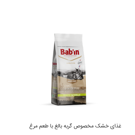
غذای خشک مخصوص گربه بالغ با طعم مرغ